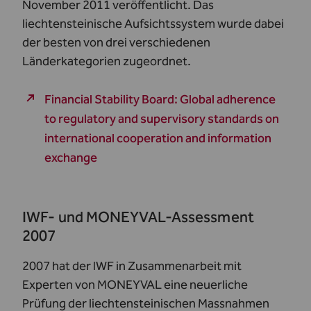
November 2011 veröffentlicht. Das
liechtensteinische Aufsichtssystem wurde dabei
der besten von drei verschiedenen
Länderkategorien zugeordnet.
Financial Stability Board: Global adherence
to regulatory and supervisory standards on
international cooperation and information
exchange
IWF- und MONEYVAL-Assessment
2007
2007 hat der IWF in Zusammenarbeit mit
Experten von MONEYVAL eine neuerliche
Prüfung der liechtensteinischen Massnahmen