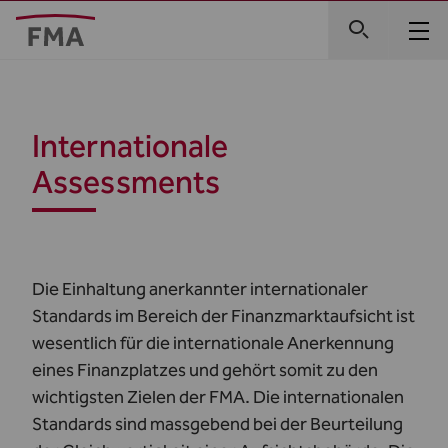
Internationale
Assessments
Die Einhaltung anerkannter internationaler
Standards im Bereich der Finanzmarktaufsicht ist
wesentlich für die internationale Anerkennung
eines Finanzplatzes und gehört somit zu den
wichtigsten Zielen der FMA. Die internationalen
Standards sind massgebend bei der Beurteilung