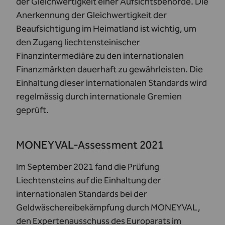
der Gleichwertigkeit einer Aufsichtsbehörde. Die
Anerkennung der Gleichwertigkeit der
Beaufsichtigung im Heimatland ist wichtig, um
den Zugang liechtensteinischer
Finanzintermediäre zu den internationalen
Finanzmärkten dauerhaft zu gewährleisten. Die
Einhaltung dieser internationalen Standards wird
regelmässig durch internationale Gremien
geprüft.
MONEYVAL-Assessment 2021
Im September 2021 fand die Prüfung
Liechtensteins auf die Einhaltung der
internationalen Standards bei der
Geldwäschereibekämpfung durch MONEYVAL,
den Expertenausschuss des Europarats im