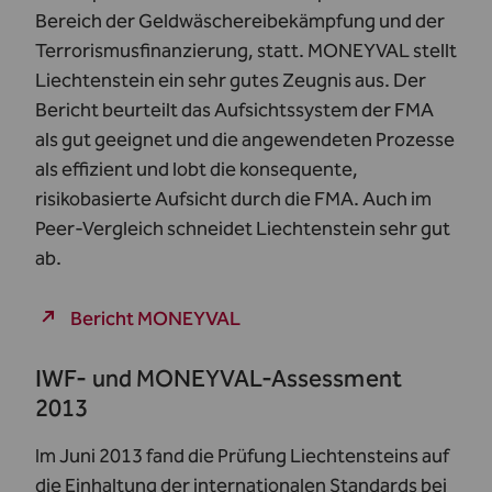
Bereich der Geldwäschereibekämpfung und der
Terrorismusfinanzierung, statt. MONEYVAL stellt
Liechtenstein ein sehr gutes Zeugnis aus. Der
Bericht beurteilt das Aufsichtssystem der FMA
als gut geeignet und die angewendeten Prozesse
als effizient und lobt die konsequente,
risikobasierte Aufsicht durch die FMA. Auch im
Peer-Vergleich schneidet Liechtenstein sehr gut
ab.
Bericht MONEYVAL
IWF- und MONEYVAL-Assessment
2013
Im Juni 2013 fand die Prüfung Liechtensteins auf
die Einhaltung der internationalen Standards bei