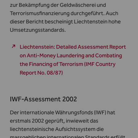
zur Bekämpfung der Geldwäscherei und
Terrorismusfinanzierung durchgeführt. Auch
dieser Bericht bescheinigt Liechtenstein hohe
Umsetzungsstandards.
Liechtenstein: Detailed Assessment Report
on Anti-Money Laundering and Combating
the Financing of Terrorism (IMF Country
Report No. 08/87)
IWF-Assessment 2002
Der internationale Währungsfonds (IWF) hat
erstmals 2002 geprüft, inwieweit das
liechtensteinische Aufsichtssystem die
massgeblichen internationalen Standards erfüllt.