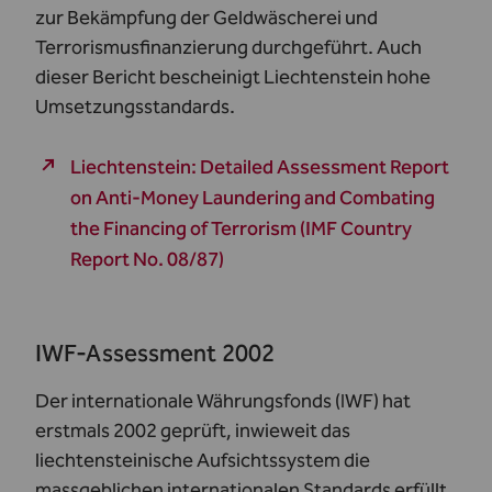
zur Bekämpfung der Geldwäscherei und
Terrorismusfinanzierung durchgeführt. Auch
dieser Bericht bescheinigt Liechtenstein hohe
Umsetzungsstandards.
Liechtenstein: Detailed Assessment Report
on Anti-Money Laundering and Combating
the Financing of Terrorism (IMF Country
Report No. 08/87)
IWF-Assessment 2002
Der internationale Währungsfonds (IWF) hat
erstmals 2002 geprüft, inwieweit das
liechtensteinische Aufsichtssystem die
massgeblichen internationalen Standards erfüllt.