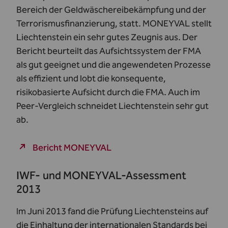
Bereich der Geldwäschereibekämpfung und der
Terrorismusfinanzierung, statt. MONEYVAL stellt
Liechtenstein ein sehr gutes Zeugnis aus. Der
Bericht beurteilt das Aufsichtssystem der FMA
als gut geeignet und die angewendeten Prozesse
als effizient und lobt die konsequente,
risikobasierte Aufsicht durch die FMA. Auch im
Peer-Vergleich schneidet Liechtenstein sehr gut
ab.
Bericht MONEYVAL
IWF- und MONEYVAL-Assessment
2013
Im Juni 2013 fand die Prüfung Liechtensteins auf
die Einhaltung der internationalen Standards bei