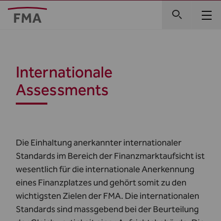
Internationale
Assessments
Die Einhaltung anerkannter internationaler
Standards im Bereich der Finanzmarktaufsicht ist
wesentlich für die internationale Anerkennung
eines Finanzplatzes und gehört somit zu den
wichtigsten Zielen der FMA. Die internationalen
Standards sind massgebend bei der Beurteilung