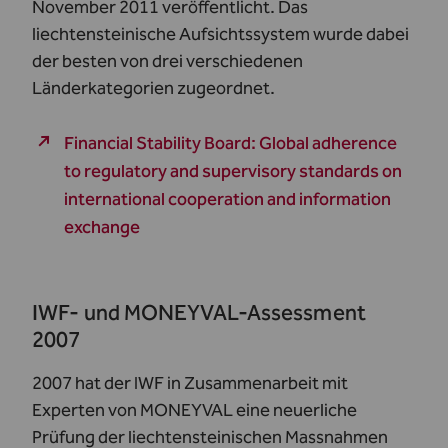
November 2011 veröffentlicht. Das
liechtensteinische Aufsichtssystem wurde dabei
der besten von drei verschiedenen
Länderkategorien zugeordnet.
Financial Stability Board: Global adherence
to regulatory and supervisory standards on
international cooperation and information
exchange
IWF- und MONEYVAL-Assessment
2007
2007 hat der IWF in Zusammenarbeit mit
Experten von MONEYVAL eine neuerliche
Prüfung der liechtensteinischen Massnahmen