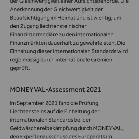
der Gleichwertigkeit einer Aufsichtsbehörde. Die
Anerkennung der Gleichwertigkeit der
Beaufsichtigung im Heimatland ist wichtig, um
den Zugang liechtensteinischer
Finanzintermediäre zu den internationalen
Finanzmärkten dauerhaft zu gewährleisten. Die
Einhaltung dieser internationalen Standards wird
regelmässig durch internationale Gremien
geprüft.
MONEYVAL-Assessment 2021
Im September 2021 fand die Prüfung
Liechtensteins auf die Einhaltung der
internationalen Standards bei der
Geldwäschereibekämpfung durch MONEYVAL,
den Expertenausschuss des Europarats im