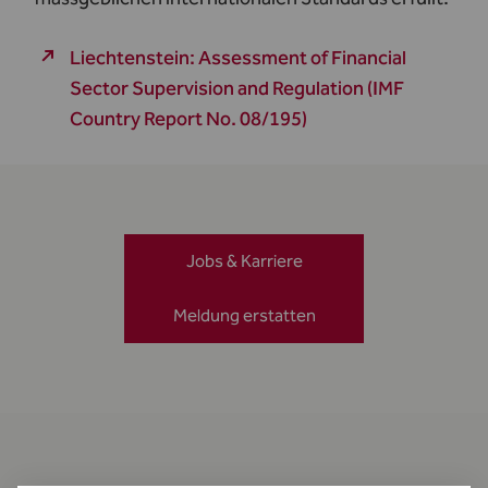
Liechtenstein: Assessment of Financial
Sector Supervision and Regulation (IMF
Country Report No. 08/195)
Jobs & Karriere
Meldung erstatten