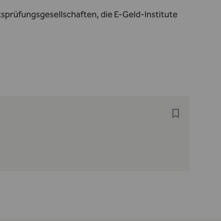
sprüfungsgesellschaften, die E-Geld-Institute