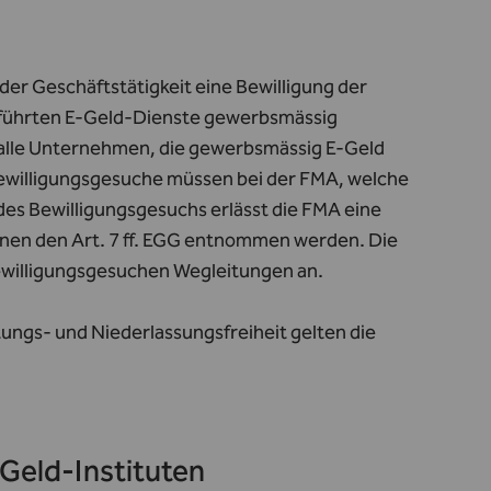
der Geschäftstätigkeit eine Bewilligung der
führten E-Geld-Dienste gewerbsmässig
n alle Unternehmen, die gewerbsmässig E-Geld
Bewilligungsgesuche müssen bei der FMA, welche
des Bewilligungsgesuchs erlässt die FMA eine
nnen den
Art. 7 ff. EGG
entnommen werden. Die
ewilligungsgesuchen Wegleitungen an.
ungs- und Niederlassungsfreiheit gelten die
Geld-Instituten