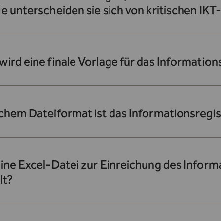
e unterscheiden sie sich von kritischen IKT-
ird eine finale Vorlage für das Information
chem Dateiformat ist das Informationsregis
ine Excel-Datei zur Einreichung des Inform
lt?