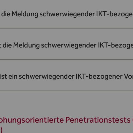
t die Meldung schwerwiegender IKT-bezogen
st die Meldung schwerwiegender IKT-bezoge
ist ein schwerwiegender IKT-bezogener Vor
hungsorientierte Penetrationstests 
)