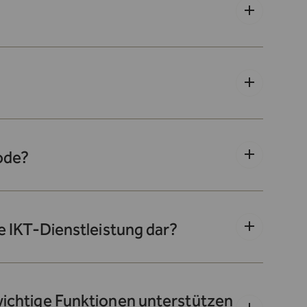
Code?
ne IKT-Dienstleistung dar?
 wichtige Funktionen unterstützen