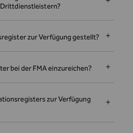
Drittdienstleistern?
sregister zur Verfügung gestellt?
ter bei der FMA einzureichen?
ationsregisters zur Verfügung