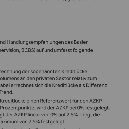
und Handlungsempfehlungen des Basler
ervision, BCBS) auf und umfasst folgende
erechnung der sogenannten Kreditlücke
olumens an den privaten Sektor relativ zum
abei errechnet sich die Kreditlücke als Differenz
 Trend.
 Kreditlücke einen Referenzwert für den AZKP
2 Prozentpunkte, wird der AZKP bei 0% festgelegt.
gt der AZKP linear von 0% auf 2.5%. Liegt die
Maximum von 2.5% festgelegt.