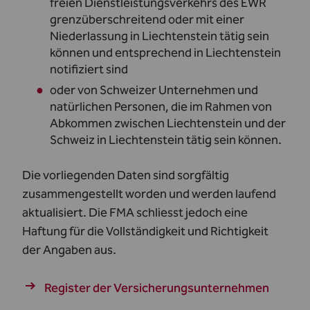
freien Dienstleistungsverkehrs des EWR
grenzüberschreitend oder mit einer
Niederlassung in Liechtenstein tätig sein
können und entsprechend in Liechtenstein
notifiziert sind
oder von Schweizer Unternehmen und
natürlichen Personen, die im Rahmen von
Abkommen zwischen Liechtenstein und der
Schweiz in Liechtenstein tätig sein können.
Die vorliegenden Daten sind sorgfältig
zusammengestellt worden und werden laufend
aktualisiert. Die FMA schliesst jedoch eine
Haftung für die Vollständigkeit und Richtigkeit
der Angaben aus.
Register der Versicherungsunternehmen