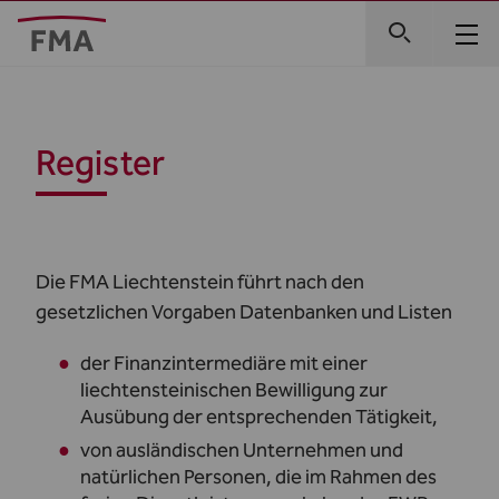
Register
Die FMA Liechtenstein führt nach den
gesetzlichen Vorgaben Datenbanken und Listen
der Finanzintermediäre mit einer
liechtensteinischen Bewilligung zur
Ausübung der entsprechenden Tätigkeit,
von ausländischen Unternehmen und
natürlichen Personen, die im Rahmen des