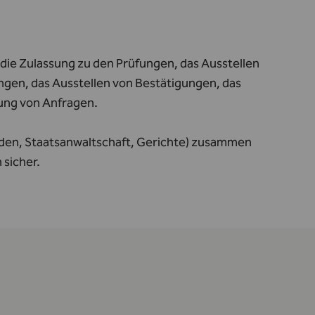
die Zulassung zu den Prüfungen, das Ausstellen
ngen, das Ausstellen von Bestätigungen, das
tung von Anfragen.
örden, Staatsanwaltschaft, Gerichte) zusammen
 sicher.