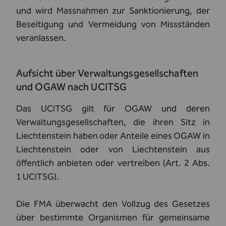
und wird Massnahmen zur Sanktionierung, der
Beseitigung und Vermeidung von Missständen
veranlassen.
Aufsicht über Verwaltungsgesellschaften
und OGAW nach UCITSG
Das UCITSG gilt für OGAW und deren
Verwaltungsgesellschaften, die ihren Sitz in
Liechtenstein haben oder Anteile eines OGAW in
Liechtenstein oder von Liechtenstein aus
öffentlich anbieten oder vertreiben (Art. 2 Abs.
1 UCITSG).
Die FMA überwacht den Vollzug des Gesetzes
über bestimmte Organismen für gemeinsame