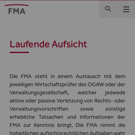
Laufende Aufsicht
Die FMA steht in einem Austausch mit dem
jeweiligen Wirtschaftsprüfer des OGAW oder der
Verwaltungsgesellschaft, welcher jedwede
aktive oder passive Verletzung von Rechts- oder
Verwaltungsvorschriften sowie sonstige
erhebliche Tatsachen und Informationen der
FMA zur Kenntnis bringt. Die FMA nimmt die
hoheitlichen aufsichtsrechtlichen Aufgaben wahr