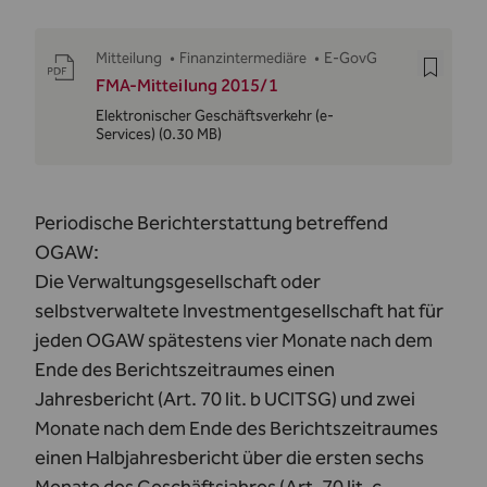
Mitteilung
•
Finanzintermediäre
•
E-GovG
FMA-Mitteilung 2015/1
Elektronischer Geschäftsverkehr (e-
Services)
(0.30 MB)
Periodische Berichterstattung betreffend
OGAW:
Die Verwaltungsgesellschaft oder
selbstverwaltete Investmentgesellschaft hat für
jeden OGAW spätestens vier Monate nach dem
Ende des Berichtszeitraumes einen
Jahresbericht (Art. 70 lit. b UCITSG) und zwei
Monate nach dem Ende des Berichtszeitraumes
einen Halbjahresbericht über die ersten sechs