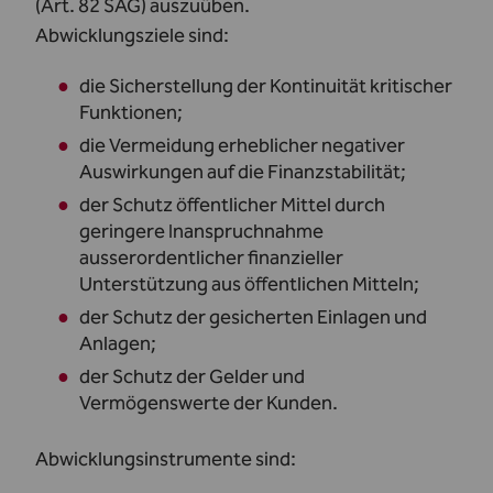
(Art. 82 SAG) auszuüben.
Abwicklungsziele sind:
die Sicherstellung der Kontinuität kritischer
Funktionen;
die Vermeidung erheblicher negativer
Auswirkungen auf die Finanzstabilität;
der Schutz öffentlicher Mittel durch
geringere Inanspruchnahme
ausserordentlicher finanzieller
Unterstützung aus öffentlichen Mitteln;
der Schutz der gesicherten Einlagen und
Anlagen;
der Schutz der Gelder und
Vermögenswerte der Kunden.
Abwicklungsinstrumente sind: