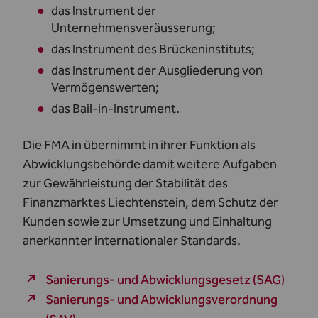
das Instrument der
Unternehmensveräusserung;
das Instrument des Brückeninstituts;
das Instrument der Ausgliederung von
Vermögenswerten;
das Bail-in-Instrument.
Die FMA in übernimmt in ihrer Funktion als
Abwicklungsbehörde damit weitere Aufgaben
zur Gewährleistung der Stabilität des
Finanzmarktes Liechtenstein, dem Schutz der
Kunden sowie zur Umsetzung und Einhaltung
anerkannter internationaler Standards.
Sanierungs- und Abwicklungsgesetz (SAG)
Sanierungs- und Abwicklungsverordnung