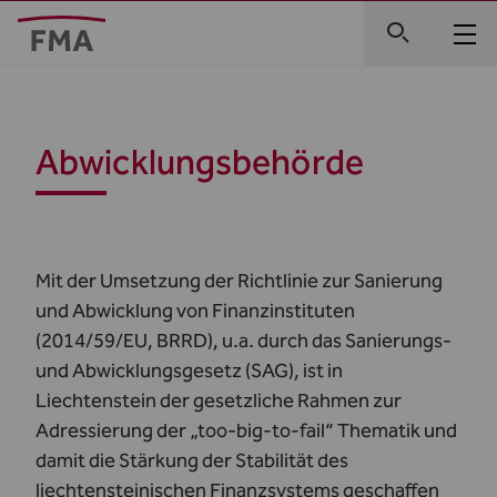
Abwicklungsbehörde
Mit der Umsetzung der Richtlinie zur Sanierung
und Abwicklung von Finanzinstituten
(2014/59/EU, BRRD), u.a. durch das Sanierungs-
und Abwicklungsgesetz (SAG), ist in
Liechtenstein der gesetzliche Rahmen zur
Adressierung der „too-big-to-fail“ Thematik und
damit die Stärkung der Stabilität des
liechtensteinischen Finanzsystems geschaffen