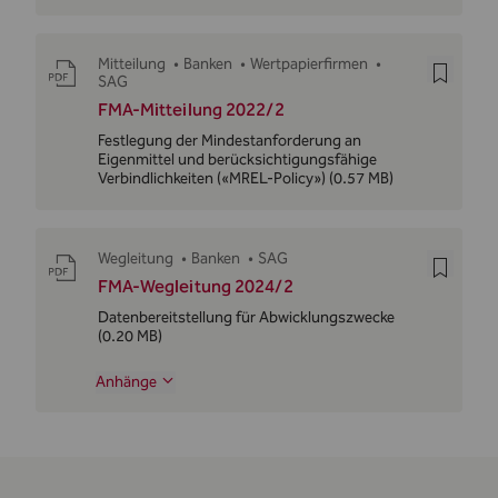
Mitteilung
•
Banken
•
Wertpapierfirmen
•
SAG
FMA-Mitteilung 2022/2
Festlegung der Mindestanforderung an
Eigenmittel und berücksichtigungsfähige
Verbindlichkeiten («MREL-Policy»)
(0.57 MB)
Wegleitung
•
Banken
•
SAG
FMA-Wegleitung 2024/2
Datenbereitstellung für Abwicklungszwecke
(0.20 MB)
Anhänge