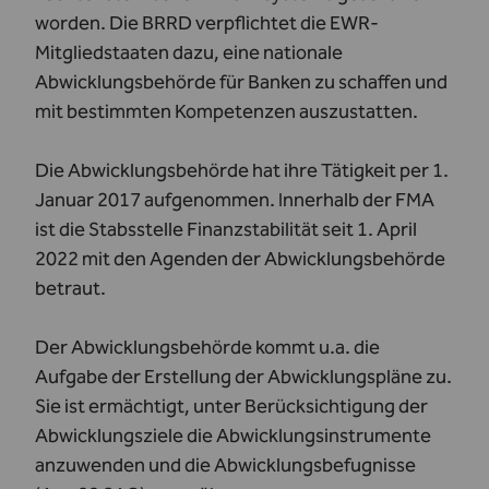
worden. Die BRRD verpflichtet die EWR-
Mitgliedstaaten dazu, eine nationale
Abwicklungsbehörde für Banken zu schaffen und
mit bestimmten Kompetenzen auszustatten.
Die Abwicklungsbehörde hat ihre Tätigkeit per 1.
Januar 2017 aufgenommen. Innerhalb der FMA
ist die Stabsstelle Finanzstabilität seit 1. April
2022 mit den Agenden der Abwicklungsbehörde
betraut.
Der Abwicklungsbehörde kommt u.a. die
Aufgabe der Erstellung der Abwicklungspläne zu.
Sie ist ermächtigt, unter Berücksichtigung der
Abwicklungsziele die Abwicklungsinstrumente
anzuwenden und die Abwicklungsbefugnisse