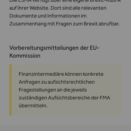
Die ESMA verfügt über eine eigene
Brexit-Rubrik
auf ihrer Website. Dort sind alle relevanten
Dokumente und Informationen im
Zusammenhang mit Fragen zum Brexit abrufbar.
Vorbereitungsmitteilungen der EU-
Kommission
Finanzintermediäre können konkrete
Anfragen zu aufsichtsrechtlichen
Fragestellungen an die jeweils
zuständigen Aufsichtsbereiche der FMA
übermitteln.