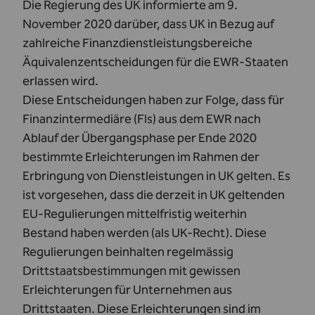
Die Regierung des UK informierte am 9.
November 2020 darüber, dass UK in Bezug auf
zahlreiche Finanzdienstleistungsbereiche
Äquivalenzentscheidungen für die EWR-Staaten
erlassen wird.
Diese Entscheidungen haben zur Folge, dass für
Finanzintermediäre (FIs) aus dem EWR nach
Ablauf der Übergangsphase per Ende 2020
bestimmte Erleichterungen im Rahmen der
Erbringung von Dienstleistungen in UK gelten. Es
ist vorgesehen, dass die derzeit in UK geltenden
EU-Regulierungen mittelfristig weiterhin
Bestand haben werden (als UK-Recht). Diese
Regulierungen beinhalten regelmässig
Drittstaatsbestimmungen mit gewissen
Erleichterungen für Unternehmen aus
Drittstaaten. Diese Erleichterungen sind im