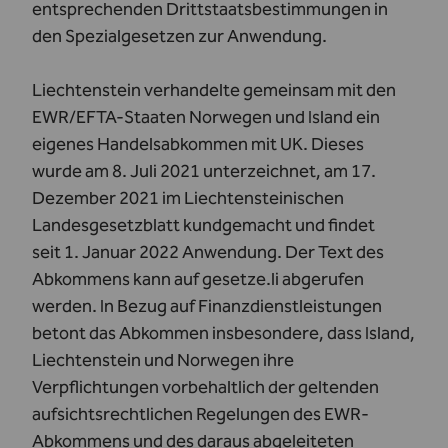
entsprechenden Drittstaatsbestimmungen in
den Spezialgesetzen zur Anwendung.
Liechtenstein verhandelte gemeinsam mit den
EWR/EFTA-Staaten Norwegen und Island ein
eigenes Handelsabkommen mit UK. Dieses
wurde am 8. Juli 2021 unterzeichnet, am 17.
Dezember 2021 im Liechtensteinischen
Landesgesetzblatt kundgemacht und findet
seit 1. Januar 2022 Anwendung. Der Text des
Abkommens kann auf
gesetze.li
abgerufen
werden. In Bezug auf Finanzdienstleistungen
betont das Abkommen insbesondere, dass Island,
Liechtenstein und Norwegen ihre
Verpflichtungen vorbehaltlich der geltenden
aufsichtsrechtlichen Regelungen des EWR-
Abkommens und des daraus abgeleiteten