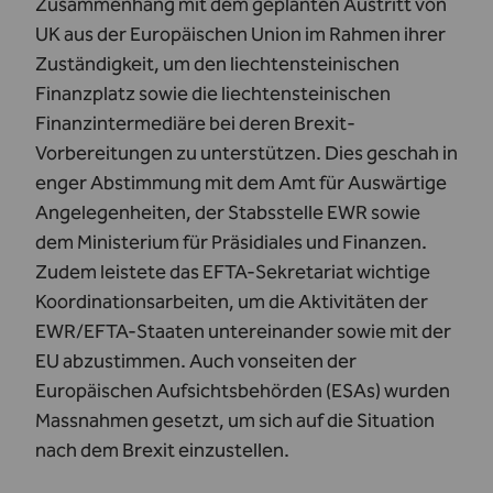
Zusammenhang mit dem geplanten Austritt von
UK aus der Europäischen Union im Rahmen ihrer
Zuständigkeit, um den liechtensteinischen
Finanzplatz sowie die liechtensteinischen
Finanzintermediäre bei deren Brexit-
Vorbereitungen zu unterstützen. Dies geschah in
enger Abstimmung mit dem Amt für Auswärtige
Angelegenheiten, der Stabsstelle EWR sowie
dem Ministerium für Präsidiales und Finanzen.
Zudem leistete das EFTA-Sekretariat wichtige
Koordinationsarbeiten, um die Aktivitäten der
EWR/EFTA-Staaten untereinander sowie mit der
EU abzustimmen. Auch vonseiten der
Europäischen Aufsichtsbehörden (ESAs) wurden
Massnahmen gesetzt, um sich auf die Situation
nach dem Brexit einzustellen.