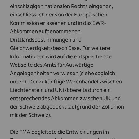
einschlägigen nationalen Rechts eingehen,
einschliesslich der von der Europäischen
Kommission erlassenen und in das EWR‐
Abkommen aufgenommenen
Drittlandsbestimmungen und
Gleichwertigkeitsbeschlüsse. Für weitere
Informationen wird auf die entsprechende
Webseite des Amts für Auswärtige
Angelegenheiten verwiesen (siehe sogleich
unten). Der zukünftige Warenhandel zwischen
Liechtenstein und UK ist bereits durch ein
entsprechendes Abkommen zwischen UK und
der Schweiz abgedeckt (aufgrund der Zollunion
mit der Schweiz).
Die FMA begleitete die Entwicklungen im