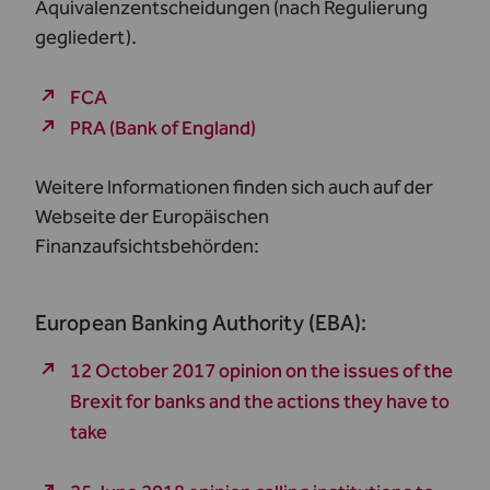
Äquivalenzentscheidungen (nach Regulierung
gegliedert).
FCA
PRA (Bank of England)
Weitere Informationen finden sich auch auf der
Webseite der Europäischen
Finanzaufsichtsbehörden:
European Banking Authority (EBA):
12 October 2017 opinion on the issues of the
Brexit for banks and the actions they have to
take