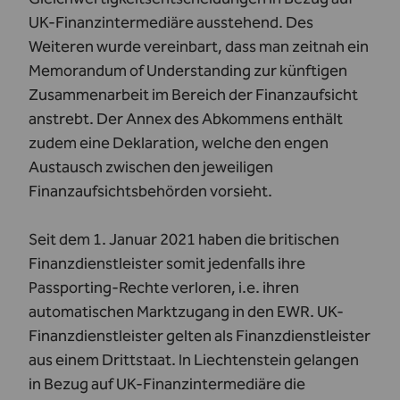
UK-Finanzintermediäre ausstehend. Des
Weiteren wurde vereinbart, dass man zeitnah ein
Memorandum of Understanding zur künftigen
Zusammenarbeit im Bereich der Finanzaufsicht
anstrebt. Der Annex des Abkommens enthält
zudem eine Deklaration, welche den engen
Austausch zwischen den jeweiligen
Finanzaufsichtsbehörden vorsieht.
Seit dem 1. Januar 2021 haben die britischen
Finanzdienstleister somit jedenfalls ihre
Passporting-Rechte verloren, i.e. ihren
automatischen Marktzugang in den EWR. UK-
Finanzdienstleister gelten als Finanzdienstleister
aus einem Drittstaat. In Liechtenstein gelangen
in Bezug auf UK-Finanzintermediäre die