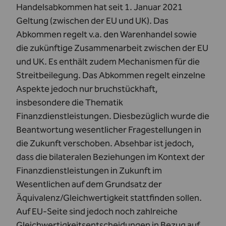
Handelsabkommen hat seit 1. Januar 2021
Geltung (zwischen der EU und UK). Das
Abkommen regelt v.a. den Warenhandel sowie
die zukünftige Zusammenarbeit zwischen der EU
und UK. Es enthält zudem Mechanismen für die
Streitbeilegung. Das Abkommen regelt einzelne
Aspekte jedoch nur bruchstückhaft,
insbesondere die Thematik
Finanzdienstleistungen. Diesbezüglich wurde die
Beantwortung wesentlicher Fragestellungen in
die Zukunft verschoben. Absehbar ist jedoch,
dass die bilateralen Beziehungen im Kontext der
Finanzdienstleistungen in Zukunft im
Wesentlichen auf dem Grundsatz der
Äquivalenz/Gleichwertigkeit stattfinden sollen.
Auf EU-Seite sind jedoch noch zahlreiche
Gleichwertigkeitsentscheidungen in Bezug auf