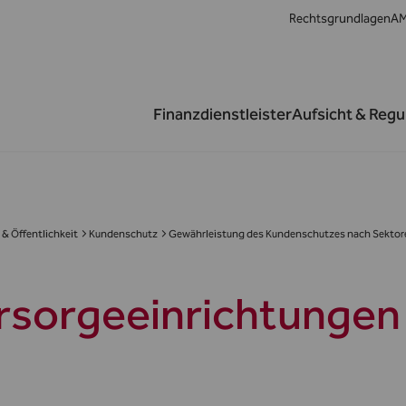
Rechtsgrundlagen
AM
Finanzdienstleister
Aufsicht & Regu
& Öffentlichkeit
Kundenschutz
Gewährleistung des Kundenschutzes nach Sektor
rsorgeeinrichtungen