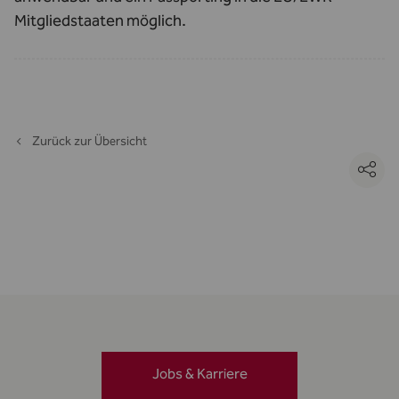
Mitgliedstaaten möglich.
Zurück zur Übersicht
Jobs & Karriere