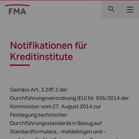
Notifikationen für
Kreditinstitute
Gemäss Art. 3 Ziff. 2 der
Durchführungsverordnung (EU) Nr. 926/2014 der
Kommission vom 27. August 2014 zur
Festlegung technischer
Durchführungsstandards in Bezug auf
Standardformulare, -meldebögen und -