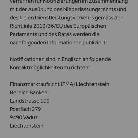
verfahren für Notifizierungen im Zusammenhang
mit der Ausübung des Niederlassungsrechts und
des freien Dienstleistungsverkehrs gemäss der
Richtlinie 2013/36/EU des Europäischen
Parlaments und des Rates werden die
nachfolgenden Informationen publiziert:
Notifikationen sind in Englisch an folgende
Kontaktmöglichkeiten zu richten:
Finanzmarktaufsicht (FMA) Liechtenstein
Bereich Banken
Landstrasse 109
Postfach 279
9490 Vaduz
Liechtenstein