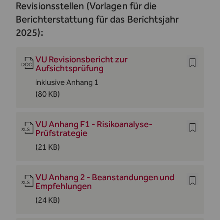
Revisionsstellen (Vorlagen für die
Berichterstattung für das Berichtsjahr
2025):
VU Revisionsbericht zur
Aufsichtsprüfung
inklusive Anhang 1
(80 KB)
VU Anhang F1 - Risikoanalyse-
Prüfstrategie
(21 KB)
VU Anhang 2 - Beanstandungen und
Empfehlungen
(24 KB)