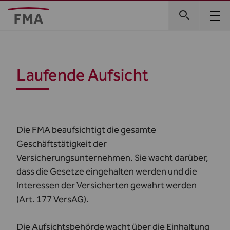
Laufende Aufsicht
Die FMA beaufsichtigt die gesamte
Geschäftstätigkeit der
Versicherungsunternehmen. Sie wacht darüber,
dass die Gesetze eingehalten werden und die
Interessen der Versicherten gewahrt werden
(Art. 177 VersAG).
Die Aufsichtsbehörde wacht über die Einhaltung