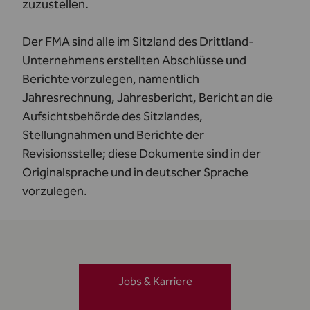
zuzustellen.
Der FMA sind alle im Sitzland des Drittland-
Unternehmens erstellten Abschlüsse und
Berichte vorzulegen, namentlich
Jahresrechnung, Jahresbericht, Bericht an die
Aufsichtsbehörde des Sitzlandes,
Stellungnahmen und Berichte der
Revisionsstelle; diese Dokumente sind in der
Originalsprache und in deutscher Sprache
vorzulegen.
Jobs & Karriere