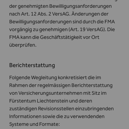
der genehmigten Bewilligungsanforderungen
nach Art. 12 Abs. 2 VersAG. Änderungen der
Bewilligungsanforderungen sind durch die FMA
vorgängig zu genehmigen (Art. 19 VersAG). Die
FMA kann die Geschäftstätigkeit vor Ort
überprüfen.
Berichterstattung
Folgende Wegleitung konkretisiert die im
Rahmen der regelmässigen Berichterstattung
von Versicherungsunternehmen mit Sitz im
Fürstentum Liechtenstein und deren
zuständigen Revisionsstellen einzubringenden
Informationen sowie die zu verwendenden
Systeme und Formate: