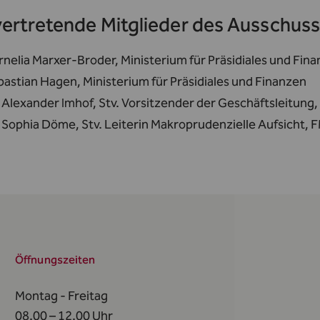
vertretende Mitglieder des Ausschuss
nelia Marxer-Broder, Ministerium für Präsidiales und Fin
astian Hagen, Ministerium für Präsidiales und Finanzen
 Alexander Imhof, Stv. Vorsitzender der Geschäftsleitung
 Sophia Döme, Stv. Leiterin Makroprudenzielle Aufsicht, 
Öffnungszeiten
Montag - Freitag
08.00 – 12.00 Uhr