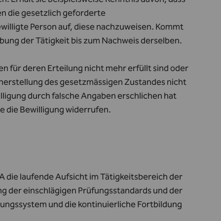
n die gesetzlich geforderte
bewilligte Person auf, diese nachzuweisen. Kommt
übung der Tätigkeit bis zum Nachweis derselben.
 für deren Erteilung nicht mehr erfüllt sind oder
herstellung des gesetzmässigen Zustandes nicht
illigung durch falsche Angaben erschlichen hat
 die Bewilligung widerrufen.
 die laufende Aufsicht im Tätigkeitsbereich der
ng der einschlägigen Prüfungsstandards und der
ungssystem und die kontinuierliche Fortbildung