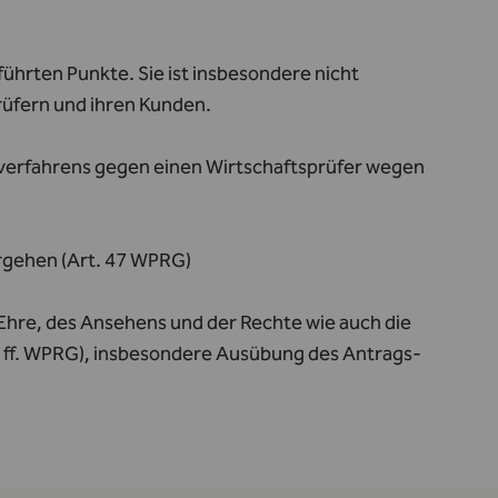
führten Punkte. Sie ist insbesondere nicht
prüfern und ihren Kunden.
afverfahrens gegen einen Wirtschaftsprüfer wegen
rgehen (Art. 47 WPRG)
hre, des Ansehens und der Rechte wie auch die
5 ff. WPRG), insbesondere Ausübung des Antrags-