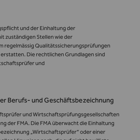
pflicht und der Einhaltung der
t zuständigen Stellen wie der
em regelmässig Qualitätssicherungsprüfungen
 erstatten. Die rechtlichen Grundlagen sind
tschaftsprüfer und
der Berufs- und Geschäftsbezeichnung
ftsprüfer und Wirtschaftsprüfungsgesellschaften
gung der FMA. Die FMA überwacht die Einhaltung
sbezeichnung „Wirtschaftsprüfer“ oder einer