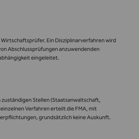
 Wirtschaftsprüfer. Ein Disziplinarverfahren wird
n von Abschlussprüfungen anzuwendenden
bhängigkeit eingeleitet.
zuständigen Stellen (Staatsanwaltschaft,
inzelnen Verfahren erteilt die FMA, mit
rpflichtungen, grundsätzlich keine Auskunft.