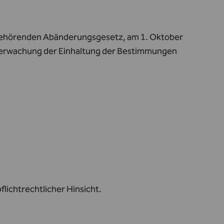
gehörenden Abänderungsgesetz, am 1. Oktober
Überwachung der Einhaltung der Bestimmungen
flichtrechtlicher Hinsicht.