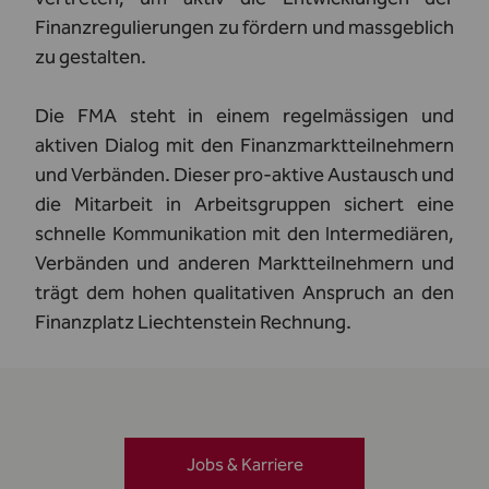
Finanzregulierungen zu fördern und massgeblich
zu gestalten.
Die FMA steht in einem regelmässigen und
aktiven Dialog mit den Finanzmarktteilnehmern
und Verbänden. Dieser pro-aktive Austausch und
die Mitarbeit in Arbeitsgruppen sichert eine
schnelle Kommunikation mit den Intermediären,
Verbänden und anderen Marktteilnehmern und
trägt dem hohen qualitativen Anspruch an den
Finanzplatz Liechtenstein Rechnung.
Jobs & Karriere