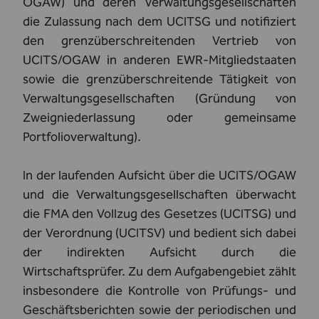
OGAW) und deren Verwaltungsgesellschaften
die Zulassung nach dem UCITSG und notifiziert
den grenzüberschreitenden Vertrieb von
UCITS/OGAW in anderen EWR-Mitgliedstaaten
sowie die grenzüberschreitende Tätigkeit von
Verwaltungsgesellschaften (Gründung von
Zweigniederlassung oder gemeinsame
Portfolioverwaltung).
In der laufenden Aufsicht über die UCITS/OGAW
und die Verwaltungsgesellschaften überwacht
die FMA den Vollzug des Gesetzes (UCITSG) und
der Verordnung (UCITSV) und bedient sich dabei
der indirekten Aufsicht durch die
Wirtschaftsprüfer. Zu dem Aufgabengebiet zählt
insbesondere die Kontrolle von Prüfungs- und
Geschäftsberichten sowie der periodischen und