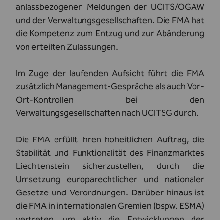
anlassbezogenen Meldungen der UCITS/OGAW
und der Verwaltungsgesellschaften. Die FMA hat
die Kompetenz zum Entzug und zur Abänderung
von erteilten Zulassungen.
Im Zuge der laufenden Aufsicht führt die FMA
zusätzlich Management-Gespräche als auch Vor-
Ort-Kontrollen bei den
Verwaltungsgesellschaften nach UCITSG durch.
Die FMA erfüllt ihren hoheitlichen Auftrag, die
Stabilität und Funktionalität des Finanzmarktes
Liechtenstein sicherzustellen, durch die
Umsetzung europarechtlicher und nationaler
Gesetze und Verordnungen. Darüber hinaus ist
die FMA in internationalen Gremien (bspw. ESMA)
vertreten, um aktiv die Entwicklungen der