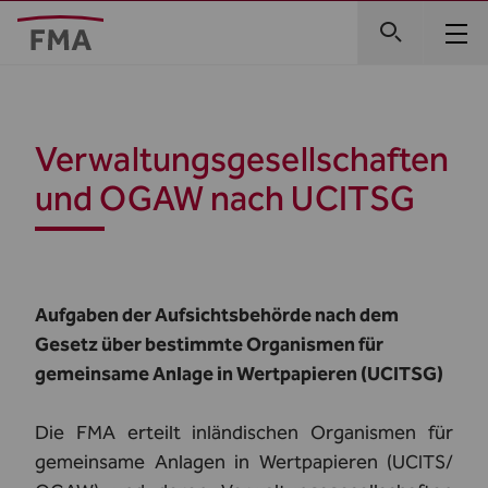
Verwaltungsgesellschaften
und OGAW nach UCITSG
Aufgaben der Aufsichtsbehörde nach dem
Gesetz über bestimmte Organismen für
gemeinsame Anlage in Wertpapieren (UCITSG)
Die FMA erteilt inländischen Organismen für
gemeinsame Anlagen in Wertpapieren (UCITS/