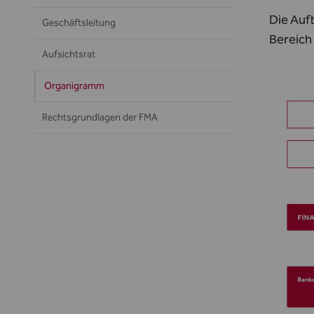
Die Aufb
Geschäftsleitung
Bereich 
Aufsichtsrat
Organigramm
Rechtsgrundlagen der FMA