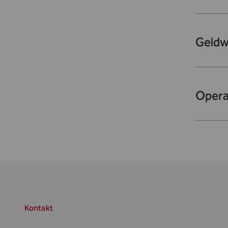
Geldw
Opera
Kontakt