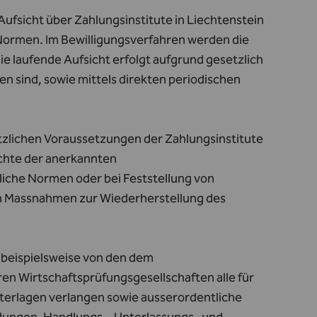
Aufsicht über Zahlungsinstitute in Liechtenstein
Normen. Im Bewilligungsverfahren werden die
ie laufende Aufsicht erfolgt aufgrund gesetzlich
n sind, sowie mittels direkten periodischen
tzlichen Voraussetzungen der Zahlungsinstitute
ichte der anerkannten
liche Normen oder bei Feststellung von
en Massnahmen zur Wiederherstellung des
n beispielsweise von den dem
en Wirtschaftsprüfungsgesellschaften alle für
nterlagen verlangen sowie ausserordentliche