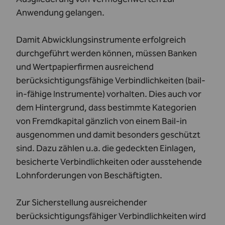
Anwendung gelangen.
Damit Abwicklungsinstrumente erfolgreich
durchgeführt werden können, müssen Banken
und Wertpapierfirmen ausreichend
berücksichtigungsfähige Verbindlichkeiten (bail-
in-fähige Instrumente) vorhalten. Dies auch vor
dem Hintergrund, dass bestimmte Kategorien
von Fremdkapital gänzlich von einem Bail-in
ausgenommen und damit besonders geschützt
sind. Dazu zählen u.a. die gedeckten Einlagen,
besicherte Verbindlichkeiten oder ausstehende
Lohnforderungen von Beschäftigten.
Zur Sicherstellung ausreichender
berücksichtigungsfähiger Verbindlichkeiten wird