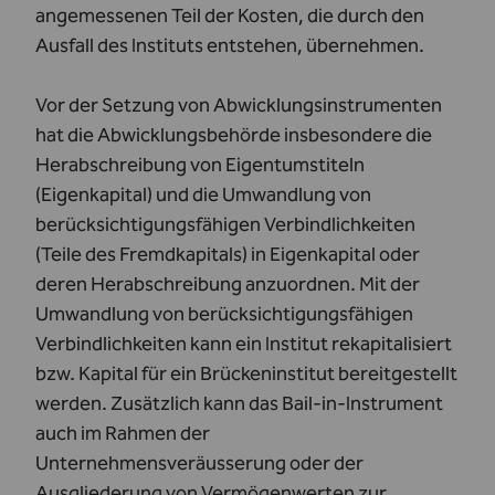
angemessenen Teil der Kosten, die durch den
Ausfall des Instituts entstehen, übernehmen.
Vor der Setzung von Abwicklungsinstrumenten
hat
die Abwicklungsbehörde insbesondere die
Herabschreibung von Eigentumstiteln
(Eigenkapital) und die Umwandlung von
berücksichtigungsfähigen Verbindlichkeiten
(Teile des Fremdkapitals) in Eigenkapital oder
deren Herabschreibung anzuordnen. Mit der
Umwandlung von berücksichtigungsfähigen
Verbindlichkeiten kann ein Institut rekapitalisiert
bzw. Kapital für ein Brückeninstitut bereitgestellt
werden. Zusätzlich kann das Bail-in-Instrument
auch im Rahmen der
Unternehmensveräusserung oder der
Ausgliederung von Vermögenwerten zur