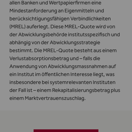
allen Banken und Wertpapierfirmen eine
Mindestanforderung an Eigenmitteln und
berücksichtigungsfähigen Verbindlichkeiten
(MREL) auferlegt. Diese MREL-Quote wird von
der Abwicklungsbehörde institutsspezifisch und
abhängig von der Abwicklungsstrategie
bestimmt. Die MREL-Quote besteht aus einem
Verlustabsorptionsbetrag und – falls die
Anwendung von Abwicklungsmassnahmen auf
ein Institut im öffentlichen Interesse liegt, was
insbesondere bei systemrelevanten Instituten
der Fall ist – einem Rekapitalisierungsbetrag plus
einem Marktvertrauenszuschlag.