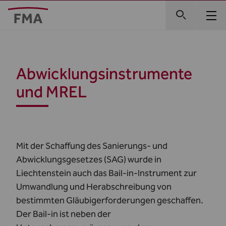
Abwicklungsinstrumente
und MREL
Mit der Schaffung des Sanierungs- und
Abwicklungsgesetzes (SAG) wurde in
Liechtenstein auch das Bail-in-Instrument zur
Umwandlung und Herabschreibung von
bestimmten Gläubigerforderungen geschaffen.
Der Bail-in ist neben der