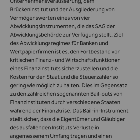
Unternehmensveräusserung, dem
Brückeninstitut und der Ausgliederung von
Vermögenswerten eines von vier
Abwicklungsinstrumenten, die das SAG der
Abwicklungsbehörde zur Verfügung stellt. Ziel
des Abwicklungsregimes für Banken und
Wertpapierfirmen ist es, den Fortbestand von
kritischen Finanz- und Wirtschaftsfunktionen
eines Finanzinstituts sicherzustellen und die
Kosten für den Staat und die Steuerzahler so
gering wie möglich zu halten. Dies im Gegensatz
zu den zahlreichen sogenannten Bail-outs von
Finanzinstituten durch verschiedene Staaten
während der Finanzkrise. Das Bail-in-Instrument
stellt sicher, dass die Eigentümer und Gläubiger
des ausfallenden Instituts Verluste in
angemessenem Umfang tragen und einen