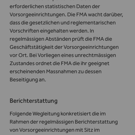
erforderlichen statistischen Daten der
Vorsorgeeinrichtungen. Die FMA wacht darüber,
dass die gesetzlichen und reglementarischen
Vorschriften eingehalten werden. In
regelmässigen Abständen prüft die FMA die
Geschäftstätigkeit der Vorsorgeeinrichtungen
vor Ort. Bei Vorliegen eines unrechtmässigen
Zustandes ordnet die FMA die ihr geeignet
erscheinenden Massnahmen zu dessen
Beseitigung an.
Berichterstattung
Folgende Wegleitung konkretisiert die im
Rahmen der regelmässigen Berichterstattung
von Vorsorgeeinrichtungen mit Sitz im