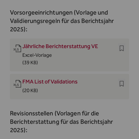
Vorsorgeeinrichtungen (Vorlage und
Validierungsregeln für das Berichtsjahr
2025):
Jährliche Berichterstattung VE
Excel-Vorlage
(39 KB)
FMA List of Validations
(20 KB)
Revisionsstellen (Vorlagen für die
Berichterstattung für das Berichtsjahr
2025):