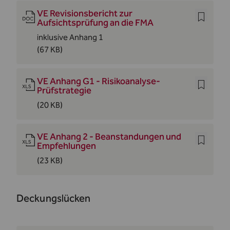
VE Revisionsbericht zur
Aufsichtsprüfung an die FMA
inklusive Anhang 1
(67 KB)
VE Anhang G1 - Risikoanalyse-
Prüfstrategie
(20 KB)
VE Anhang 2 - Beanstandungen und
Empfehlungen
(23 KB)
Deckungslücken