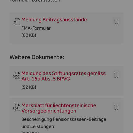
Meldung Beitragsausstände
FMA-Formular
(60 KB)
Weitere Dokumente:
Meldung des Stiftungsrates gemäss
Art. 15b Abs. 5 BPVG
(52 KB)
Merkblatt für liechtensteinische
Vorsorgeeinrichtungen
Bescheinigung Pensionskassen-Beiträge
und Leistungen