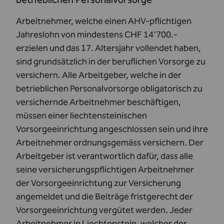
Arbeitnehmer, welche einen AHV-pflichtigen
Jahreslohn von mindestens CHF 14'700.-
erzielen und das 17. Altersjahr vollendet haben,
sind grundsätzlich in der beruflichen Vorsorge zu
versichern. Alle Arbeitgeber, welche in der
betrieblichen Personalvorsorge obligatorisch zu
versichernde Arbeitnehmer beschäftigen,
müssen einer liechtensteinischen
Vorsorgeeinrichtung angeschlossen sein und ihre
Arbeitnehmer ordnungsgemäss versichern. Der
Arbeitgeber ist verantwortlich dafür, dass alle
seine versicherungspflichtigen Arbeitnehmer
der Vorsorgeeinrichtung zur Versicherung
angemeldet und die Beiträge fristgerecht der
Vorsorgeeinrichtung vergütet werden. Jeder
Arbeitnehmer in Liechtenstein, welcher der