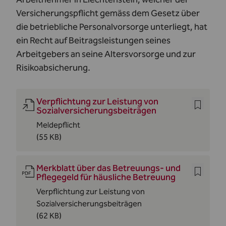
Versicherungspflicht gemäss dem Gesetz über
die betriebliche Personalvorsorge unterliegt, hat
ein Recht auf Beitragsleistungen seines
Arbeitgebers an seine Altersvorsorge und zur
Risikoabsicherung.
Verpflichtung zur Leistung von
Sozialversicherungsbeiträgen
Meldepflicht
(55 KB)
Merkblatt über das Betreuungs- und
Pflegegeld für häusliche Betreuung
Verpflichtung zur Leistung von
Sozialversicherungsbeiträgen
(62 KB)