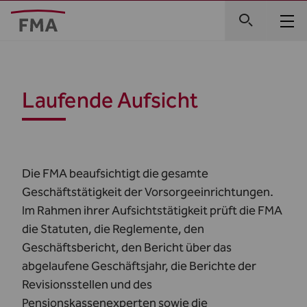
Laufende Aufsicht
Die FMA beaufsichtigt die gesamte
Geschäftstätigkeit der Vorsorgeeinrichtungen.
Im Rahmen ihrer Aufsichtstätigkeit prüft die FMA
die Statuten, die Reglemente, den
Geschäftsbericht, den Bericht über das
abgelaufene Geschäftsjahr, die Berichte der
Revisionsstellen und des
Pensionskassenexperten sowie die