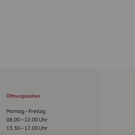
Öffnungszeiten
Montag - Freitag
08.00 – 12.00 Uhr
13.30 – 17.00 Uhr