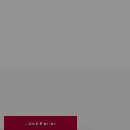
Jobs & Karriere