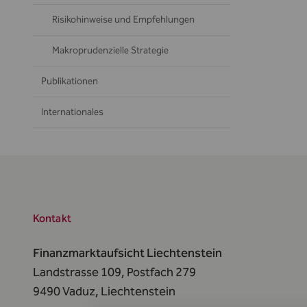
Risikohinweise und Empfehlungen
Makroprudenzielle Strategie
Publikationen
Internationales
Kontakt
Finanzmarktaufsicht Liechtenstein
Landstrasse 109, Postfach 279
9490 Vaduz,
Liechtenstein