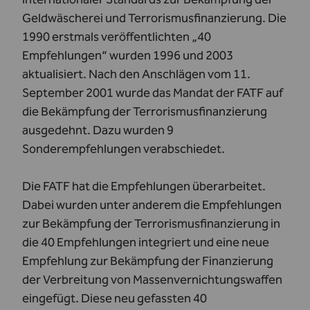
Geldwäscherei und Terrorismusfinanzierung. Die
1990 erstmals veröffentlichten „40
Empfehlungen“ wurden 1996 und 2003
aktualisiert. Nach den Anschlägen vom 11.
September 2001 wurde das Mandat der FATF auf
die Bekämpfung der Terrorismusfinanzierung
ausgedehnt. Dazu wurden 9
Sonderempfehlungen verabschiedet.
Die FATF hat die Empfehlungen überarbeitet.
Dabei wurden unter anderem die Empfehlungen
zur Bekämpfung der Terrorismusfinanzierung in
die 40 Empfehlungen integriert und eine neue
Empfehlung zur Bekämpfung der Finanzierung
der Verbreitung von Massenvernichtungswaffen
eingefügt. Diese neu gefassten 40