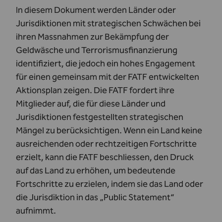
In diesem Dokument werden Länder oder
Jurisdiktionen mit strategischen Schwächen bei
ihren Massnahmen zur Bekämpfung der
Geldwäsche und Terrorismusfinanzierung
identifiziert, die jedoch ein hohes Engagement
für einen gemeinsam mit der FATF entwickelten
Aktionsplan zeigen. Die FATF fordert ihre
Mitglieder auf, die für diese Länder und
Jurisdiktionen festgestellten strategischen
Mängel zu berücksichtigen. Wenn ein Land keine
ausreichenden oder rechtzeitigen Fortschritte
erzielt, kann die FATF beschliessen, den Druck
auf das Land zu erhöhen, um bedeutende
Fortschritte zu erzielen, indem sie das Land oder
die Jurisdiktion in das „Public Statement“
aufnimmt.