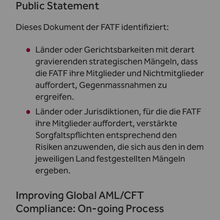
Public Statement
Dieses Dokument der FATF identifiziert:
Länder oder Gerichtsbarkeiten mit derart
gravierenden strategischen Mängeln, dass
die FATF ihre Mitglieder und Nichtmitglieder
auffordert, Gegenmassnahmen zu
ergreifen.
Länder oder Jurisdiktionen, für die die FATF
ihre Mitglieder auffordert, verstärkte
Sorgfaltspflichten entsprechend den
Risiken anzuwenden, die sich aus den in dem
jeweiligen Land festgestellten Mängeln
ergeben.
Improving Global AML/CFT
Compliance: On-going Process