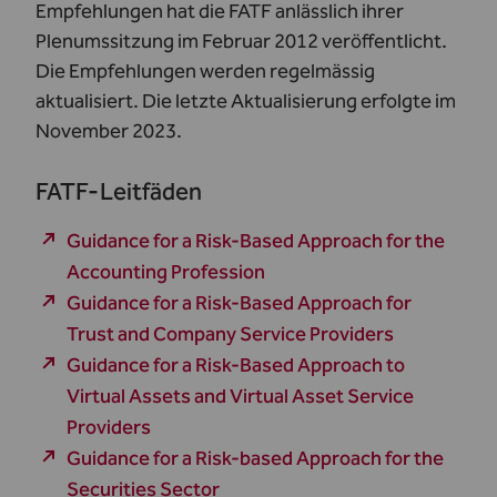
Empfehlungen hat die FATF anlässlich ihrer
Plenumssitzung im Februar 2012 veröffentlicht.
Die Empfehlungen werden regelmässig
aktualisiert. Die letzte Aktualisierung erfolgte im
November 2023
.
FATF-Leitfäden
Guidance for a Risk-Based Approach for the
Accounting Profession
Guidance for a Risk-Based Approach for
Trust and Company Service Providers
Guidance for a Risk-Based Approach to
Virtual Assets and Virtual Asset Service
Providers
Guidance for a Risk-based Approach for the
Securities Sector