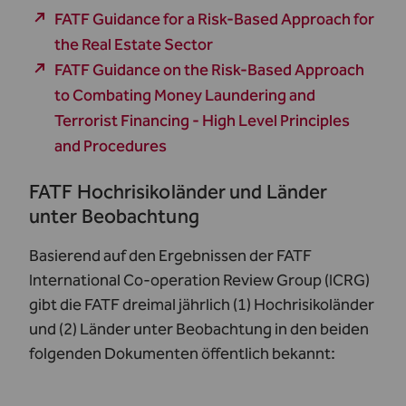
FATF Guidance for a Risk-Based Approach for
the Real Estate Sector
FATF Guidance on the Risk-Based Approach
to Combating Money Laundering and
Terrorist Financing - High Level Principles
and Procedures
FATF Hochrisikoländer und Länder
unter Beobachtung
Basierend auf den Ergebnissen der FATF
International Co-operation Review Group (ICRG)
gibt die FATF dreimal jährlich (1) Hochrisikoländer
und (2) Länder unter Beobachtung in den beiden
folgenden Dokumenten öffentlich bekannt: