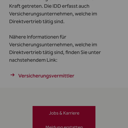
Kraft getreten. Die IDD erfasst auch
Versicherungsunternehmen, welche im
Direktvertrieb tätig sind.
Nähere Informationen für
Versicherungsunternehmen, welche im
Direktvertrieb tätig sind, finden Sie unter
nachstehendem Link:
Versicherungsvermittler
Jobs & Karriere
Meldung erstatten