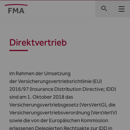
Direktvertrieb
Im Rahmen der Umsetzung
der
Versicherungsvertriebsrichtlinie
(EU)
2016/97 (Insurance Distribution Directive; IDD)
sind am 1. Oktober 2018 das
Versicherungsvertriebsgesetz (VersVertG), die
Versicherungsvertriebsverordnung (VersVertV)
sowie die von der Europäischen Kommission
erlassenen Delegierten Rechtsakte zur IDD in