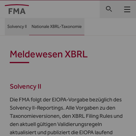
Solvency II
Nationale XBRL-Taxonomie
Meldewesen XBRL
Solvency II
Die FMA folgt der EIOPA-Vorgabe bezüglich des
Solvency II-Reportings. Alle Vorgaben zu den
Taxonomieversionen, den XBRL Filing Rules und
den aktuell gültigen Validierungsregeln
aktualisiert und publiziert die EIOPA laufend