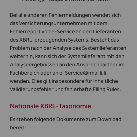
Bei alle anderen Fehlermeldungen wendet sich
das Versicherungsunternehmen mit dem
Fehlerreport von e-Service an den Lieferanten
des XBRL-erzeugenden Systems. Besteht das
Problem nach der Analyse des Systemlieferanten
weiterhin, kann sich der Systemlieferant mit den
Analyseergebnissen an den
Ansprechpartner im
Fachbereich
oder an
e-Service@fma-li.li
wenden. Dies gilt insbesondere für inhaltliche
Validierungsfehler und fehlerhafte Filing Rules.
Nationale XBRL-Taxonomie
Es stehen folgende Dokumente zum Download
bereit: