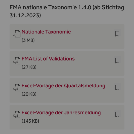
FMA nationale Taxonomie 1.4.0 (ab Stichtag
31.12.2023)
Nationale Taxonomie
(3 MB)
FMA List of Validations
(27 KB)
Excel-Vorlage der Quartalsmeldung
(20 KB)
Excel-Vorlage der Jahresmeldung
(145 KB)