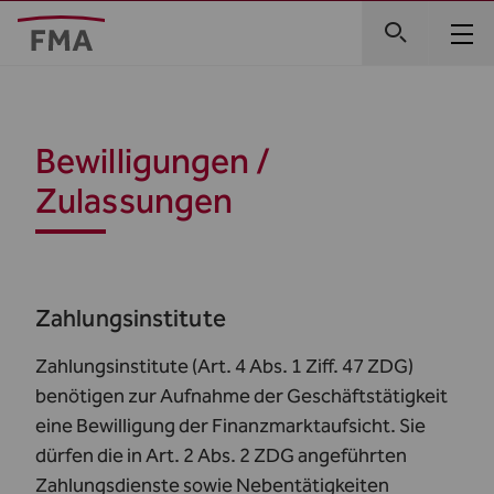
Bewilligungen /
Zulassungen
Zahlungsinstitute
Zahlungsinstitute (
Art. 4 Abs. 1 Ziff. 47 ZDG
)
benötigen zur Aufnahme der Geschäftstätigkeit
eine Bewilligung der Finanzmarktaufsicht. Sie
dürfen die in
Art. 2 Abs. 2 ZDG
angeführten
Zahlungsdienste sowie Nebentätigkeiten