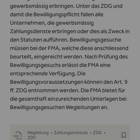
gewerbsmässig erbringen. Unter das ZDG und
damit die Bewilligungspflicht fallen alle
Unternehmen, die gewerbsmässig
Zahlungsdienste erbringen oder dies als Zweck in
den Statuten aufführen. Bewilligungsgesuche
müssen bei der FMA, welche diese anschliessend
beurteilt, eingereicht werden. Nach Prüfung des
Bewilligungsgesuchs erlässt die FMA eine
entsprechende Verfügung. Die
Bewilligungsvoraussetzungen können den
Art. 9
ff. ZDG
entnommen werden. Die FMA bietet für
die gesamthaft einzureichenden Unterlagen bei
Bewilligungsgesuchen Wegleitungen an.
Wegleitung
•
Zahlungsinstitute
•
ZDG
•
ZDV