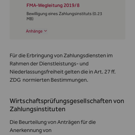
FMA-Wegleitung 2019/8
Bewilligung eines Zahlungsinstituts
(0.23
MB)
Anhänge
Für die Erbringung von Zahlungsdiensten im
Rahmen der Dienstleistungs- und
Niederlassungsfreiheit gelten die in
Art. 27 ff.
ZDG
normierten Bestimmungen.
Wirtschaftsprüfungsgesellschaften von
Zahlungsinstituten
Die Beurteilung von Anträgen für die
Anerkennung von