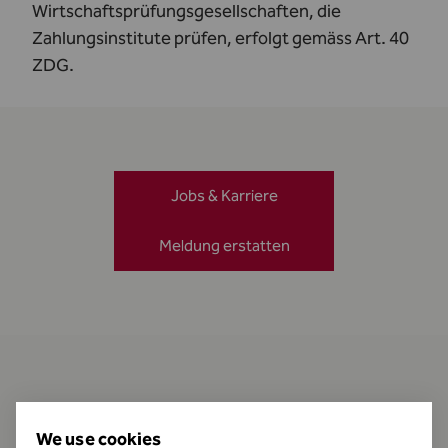
Wirtschaftsprüfungsgesellschaften, die
Zahlungsinstitute prüfen, erfolgt gemäss
Art. 40
ZDG
.
Jobs & Karriere
Meldung erstatten
Kontakt
We use cookies