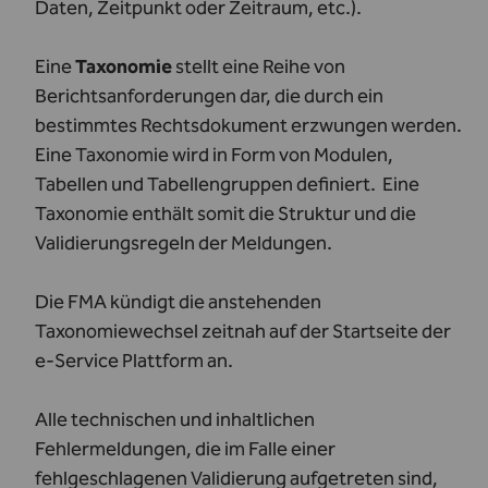
Daten, Zeitpunkt oder Zeitraum, etc.).
Eine
Taxonomie
stellt eine Reihe von
Berichtsanforderungen dar, die durch ein
bestimmtes Rechtsdokument erzwungen werden.
Eine Taxonomie wird in Form von Modulen,
Tabellen und Tabellengruppen definiert. Eine
Taxonomie enthält somit die Struktur und die
Validierungsregeln der Meldungen.
Die FMA kündigt die anstehenden
Taxonomiewechsel zeitnah auf der Startseite der
e-Service Plattform an.
Alle technischen und inhaltlichen
Fehlermeldungen, die im Falle einer
fehlgeschlagenen Validierung aufgetreten sind,