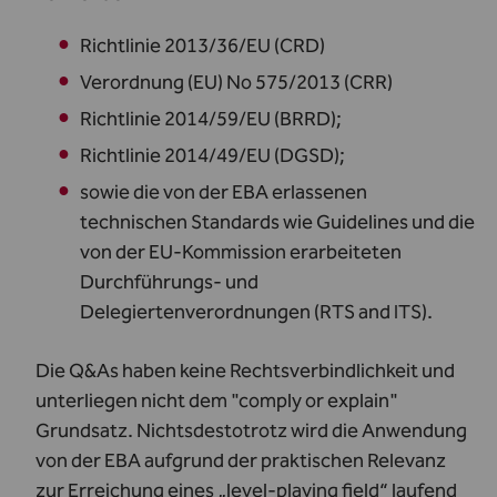
Richtlinie 2013/36/EU (CRD)
Verordnung (EU) No 575/2013 (CRR)
Richtlinie 2014/59/EU (BRRD);
Richtlinie 2014/49/EU (DGSD);
sowie die von der EBA erlassenen
technischen Standards wie Guidelines und die
von der EU-Kommission erarbeiteten
Durchführungs- und
Delegiertenverordnungen (RTS and ITS).
Die Q&As haben keine Rechtsverbindlichkeit und
unterliegen nicht dem "comply or explain"
Grundsatz. Nichtsdestotrotz wird die Anwendung
von der EBA aufgrund der praktischen Relevanz
zur Erreichung eines „level-playing field“ laufend