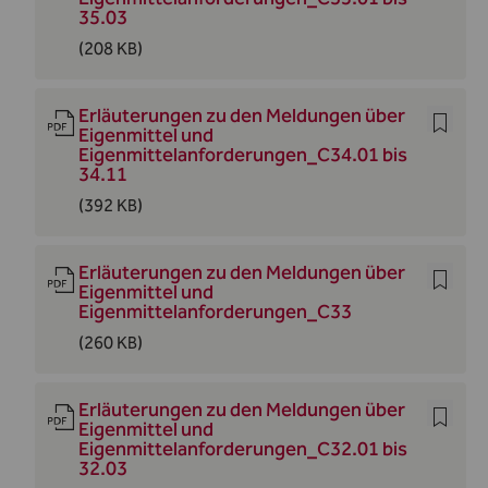
35.03
(208 KB)
Erläuterungen zu den Meldungen über
Eigenmittel und
Eigenmittelanforderungen_C34.01 bis
34.11
(392 KB)
Erläuterungen zu den Meldungen über
Eigenmittel und
Eigenmittelanforderungen_C33
(260 KB)
Erläuterungen zu den Meldungen über
Eigenmittel und
Eigenmittelanforderungen_C32.01 bis
32.03