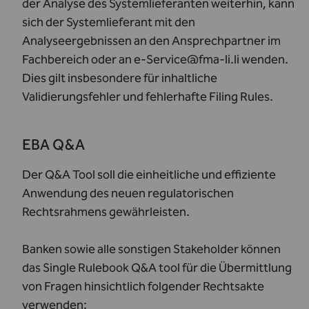
der Analyse des Systemlieferanten weiterhin, kann
sich der Systemlieferant mit den
Analyseergebnissen an den
Ansprechpartner im
Fachbereich
oder an
e-Service@fma-li.li
wenden.
Dies gilt insbesondere für inhaltliche
Validierungsfehler und fehlerhafte Filing Rules.
EBA Q&A
Der Q&A Tool soll die einheitliche und effiziente
Anwendung des neuen regulatorischen
Rechtsrahmens gewährleisten.
Banken sowie alle sonstigen Stakeholder können
das Single Rulebook Q&A tool für die Übermittlung
von Fragen hinsichtlich folgender Rechtsakte
verwenden: