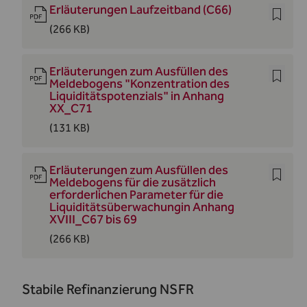
Erläuterungen Laufzeitband (C66)
(266 KB)
Erläuterungen zum Ausfüllen des
Meldebogens "Konzentration des
Liquiditätspotenzials" in Anhang
XX_C71
(131 KB)
Erläuterungen zum Ausfüllen des
Meldebogens für die zusätzlich
erforderlichen Parameter für die
Liquiditätsüberwachungin Anhang
XVIII_C67 bis 69
(266 KB)
Stabile Refinanzierung NSFR