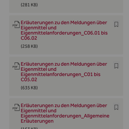
(281 KB)
Erläuterungen zu den Meldungen über
Eigenmittel und
Eigenmittelanforderungen_C06.01 bis
C06.02
(258 KB)
Erläuterungen zu den Meldungen über
Eigenmittel und
Eigenmittelanforderungen_C01 bis
C05.02
(635 KB)
Erläuterungen zu den Meldungen über
Eigenmittel und
Eigenmittelanforderungen_Allgemeine
Erläuterungen