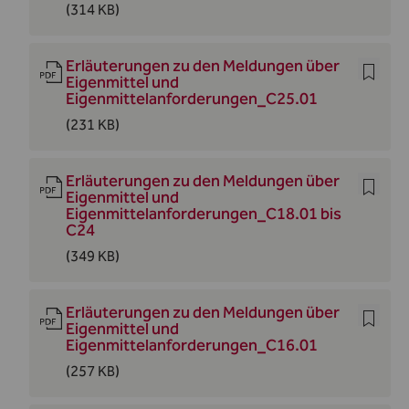
(314 KB)
Erläuterungen zu den Meldungen über
Eigenmittel und
Eigenmittelanforderungen_C25.01
(231 KB)
Erläuterungen zu den Meldungen über
Eigenmittel und
Eigenmittelanforderungen_C18.01 bis
C24
(349 KB)
Erläuterungen zu den Meldungen über
Eigenmittel und
Eigenmittelanforderungen_C16.01
(257 KB)