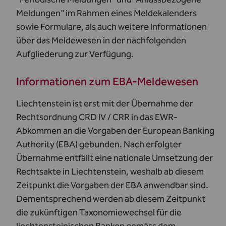
Meldungen" im Rahmen eines Meldekalenders
sowie Formulare, als auch weitere Informationen
über das Meldewesen in der nachfolgenden
Aufgliederung zur Verfügung.
Informationen zum EBA-Meldewesen
Liechtenstein ist erst mit der Übernahme der
Rechtsordnung CRD IV / CRR in das EWR-
Abkommen an die Vorgaben der European Banking
Authority (EBA) gebunden. Nach erfolgter
Übernahme entfällt eine nationale Umsetzung der
Rechtsakte in Liechtenstein, weshalb ab diesem
Zeitpunkt die Vorgaben der EBA anwendbar sind.
Dementsprechend werden ab diesem Zeitpunkt
die zukünftigen Taxonomiewechsel für die