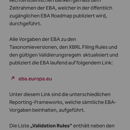
liechtensteinischen Banken gemäss dem
Zeitrahmen der EBA, welcher in der öffentlich
zugänglichen EBA Roadmap publiziert wird,
durchgeführt.
Alle Vorgaben der EBA zu den
Taxonomieversionen, den XBRL Filing Rules und
den gültigen Validierungsregeln aktualisiert und
publiziert die EBA laufend auf folgendem Link:
eba.europa.eu
Unter diesem Link sind die unterschiedlichen
Reporting-Frameworks, welche sämtliche EBA-
Vorgaben beinhalten, aufgeführt.
Die Liste
„Validation Rules“
enthält neben den