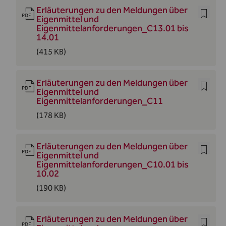
Erläuterungen zu den Meldungen über
Eigenmittel und
Eigenmittelanforderungen_C13.01 bis
14.01
(415 KB)
Erläuterungen zu den Meldungen über
Eigenmittel und
Eigenmittelanforderungen_C11
(178 KB)
Erläuterungen zu den Meldungen über
Eigenmittel und
Eigenmittelanforderungen_C10.01 bis
10.02
(190 KB)
Erläuterungen zu den Meldungen über