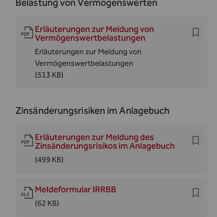
Belastung von Vermögenswerten
Erläuterungen zur Meldung von
Vermögenswertbelastungen
Erläuterungen zur Meldung von
Vermögenswertbelastungen
(513 KB)
Zinsänderungsrisiken im Anlagebuch
Erläuterungen zur Meldung des
Zinsänderungsrisikos im Anlagebuch
(499 KB)
Meldeformular IRRBB
(62 KB)