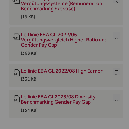
Vergütungssysteme (Remuneration
Benchmarking Exercise)
(19 KB)
Leitlinie EBA GL 2022/06
Vergütungsvergleich Higher Ratio und
Gender Pay Gap
(368 KB)
Leilinie EBA GL 2022/08 High Earner
(331 KB)
Leilinie EBA GL2023/08 Diversity
Benchmarking Gender Pay Gap
(154 KB)