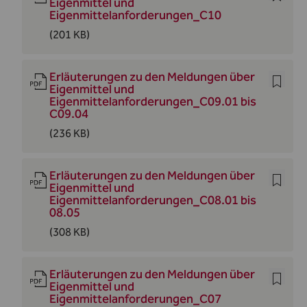
Eigenmittel und
Eigenmittelanforderungen_C10
(201 KB)
Erläuterungen zu den Meldungen über
Eigenmittel und
Eigenmittelanforderungen_C09.01 bis
C09.04
(236 KB)
Erläuterungen zu den Meldungen über
Eigenmittel und
Eigenmittelanforderungen_C08.01 bis
08.05
(308 KB)
Erläuterungen zu den Meldungen über
Eigenmittel und
Eigenmittelanforderungen_C07