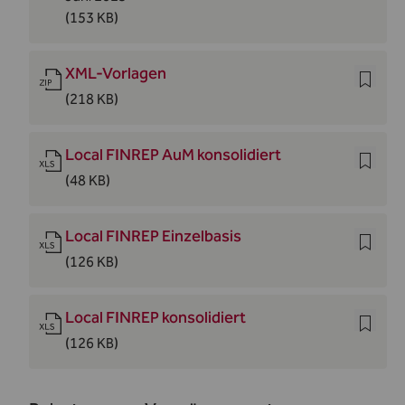
(153 KB)
XML-Vorlagen
(218 KB)
Local FINREP AuM konsolidiert
(48 KB)
Local FINREP Einzelbasis
(126 KB)
Local FINREP konsolidiert
(126 KB)