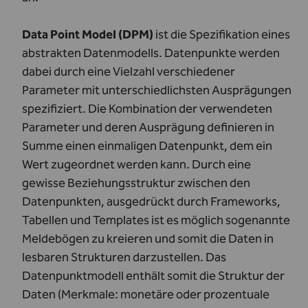
Data Point Model (DPM)
ist die Spezifikation eines
abstrakten Datenmodells. Datenpunkte werden
dabei durch eine Vielzahl verschiedener
Parameter mit unterschiedlichsten Ausprägungen
spezifiziert. Die Kombination der verwendeten
Parameter und deren Ausprägung definieren in
Summe einen einmaligen Datenpunkt, dem ein
Wert zugeordnet werden kann. Durch eine
gewisse Beziehungsstruktur zwischen den
Datenpunkten, ausgedrückt durch Frameworks,
Tabellen und Templates ist es möglich sogenannte
Meldebögen zu kreieren und somit die Daten in
lesbaren Strukturen darzustellen. Das
Datenpunktmodell enthält somit die Struktur der
Daten (Merkmale: monetäre oder prozentuale