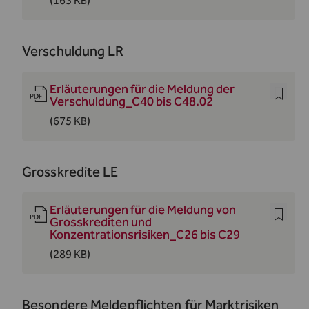
(163 KB)
Verschuldung LR
Erläuterungen für die Meldung der
Verschuldung_C40 bis C48.02
(675 KB)
Grosskredite LE
Erläuterungen für die Meldung von
Grosskrediten und
Konzentrationsrisiken_C26 bis C29
(289 KB)
Besondere Meldepflichten für Marktrisiken