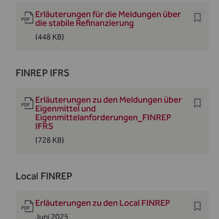
Erläuterungen für die Meldungen über
die stabile Refinanzierung
(448 KB)
FINREP IFRS
Erläuterungen zu den Meldungen über
Eigenmittel und
Eigenmittelanforderungen_FINREP
IFRS
(728 KB)
Local FINREP
Erläuterungen zu den Local FINREP
Juni 2025