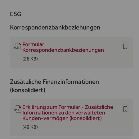
ESG
Korrespondenzbankbeziehungen
Formular
Korrespondenzbankbeziehungen
(26 KB)
Zusätzliche Finanzinformationen
(konsolidiert)
Erklärung zum Formular - Zusätzliche
Informationen zu den verwalteten
Kunden-vermögen (konsolidiert)
(49 KB)