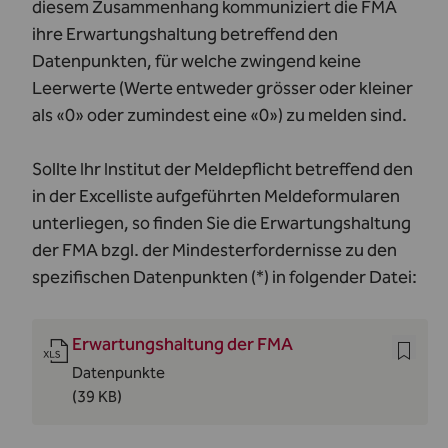
diesem Zusammenhang kommuniziert die FMA
ihre Erwartungshaltung betreffend den
Datenpunkten, für welche zwingend keine
Leerwerte (Werte entweder grösser oder kleiner
als «0» oder zumindest eine «0») zu melden sind.
Sollte Ihr Institut der Meldepflicht betreffend den
in der Excelliste aufgeführten Meldeformularen
unterliegen, so finden Sie die Erwartungshaltung
der FMA bzgl. der Mindesterfordernisse zu den
spezifischen Datenpunkten (*) in folgender Datei:
Erwartungshaltung der FMA
Datenpunkte
(39 KB)