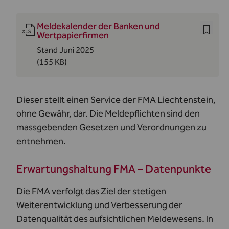
Meldekalender der Banken und
Wertpapierfirmen
Stand Juni 2025
(155 KB)
Dieser stellt einen Service der FMA Liechtenstein,
ohne Gewähr, dar. Die Meldepflichten sind den
massgebenden
Gesetzen und Verordnungen
zu
entnehmen.
Erwartungshaltung FMA – Datenpunkte
Die FMA verfolgt das Ziel der stetigen
Weiterentwicklung und Verbesserung der
Datenqualität des aufsichtlichen Meldewesens. In