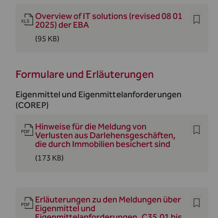
Overview of IT solutions (revised 08 01
2025) der EBA
(95 KB)
Formulare und Erläuterungen
Eigenmittel und Eigenmittelanforderungen
(COREP)
Hinweise für die Meldung von
Verlusten aus Darlehensgeschäften,
die durch Immobilien besichert sind
(173 KB)
Erläuterungen zu den Meldungen über
Eigenmittel und
Eigenmittelanforderungen_C35.01 bis