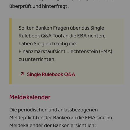
überprüft und hinterfragt.
Sollten Banken Fragen über das Single
Rulebook Q&A Tool an die EBA richten,
haben Sie gleichzeitig die
Finanzmarktaufsicht Liechtenstein (FMA)
zu unterrichten.
Single Rulebook Q&A
Meldekalender
Die periodischen und anlassbezogenen
Meldepflichten der Banken an die FMA sind im
Meldekalender der Banken ersichtlich: