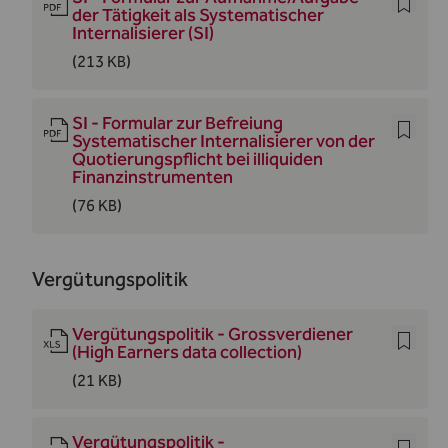
der Tätigkeit als Systematischer
Internalisierer (SI)
(213 KB)
SI - Formular zur Befreiung
Systematischer Internalisierer von der
Quotierungspflicht bei illiquiden
Finanzinstrumenten
(76 KB)
Vergütungspolitik
Vergütungspolitik - Grossverdiener
(High Earners data collection)
(21 KB)
Vergütungspolitik -