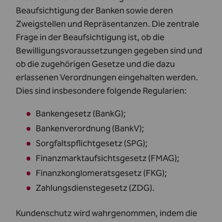
Beaufsichtigung der Banken sowie deren
Zweigstellen und Repräsentanzen. Die zentrale
Frage in der Beaufsichtigung ist, ob die
Bewilligungsvoraussetzungen gegeben sind und
ob die zugehörigen Gesetze und die dazu
erlassenen Verordnungen eingehalten werden.
Dies sind insbesondere folgende Regularien:
Bankengesetz (BankG);
Bankenverordnung (BankV);
Sorgfaltspflichtgesetz (SPG);
Finanzmarktaufsichtsgesetz (FMAG);
Finanzkonglomeratsgesetz (FKG);
Zahlungsdienstegesetz (ZDG).
Kundenschutz wird wahrgenommen, indem die