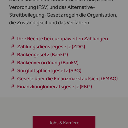
Verordnung (FSV)
und das
Alternative-
Streitbeilegung-Gesetz
regeln die Organisation,
die Zuständigkeit und das Verfahren.
Ihre Rechte bei europaweiten Zahlungen
Zahlungsdienstegesetz (ZDG)
Bankengesetz (BankG)
Bankenverordnung (BankV)
Sorgfaltspflichtgesetz (SPG)
Gesetz über die Finanzmarktaufsicht (FMAG)
Finanzkonglomeratsgesetz (FKG)
Jobs & Karriere