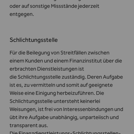
oder auf sonstige Missstände jederzeit
entgegen.
Schlichtungsstelle
Für die Beilegung von Streitfällen zwischen
einem Kunden und einem Finanzinstitut über die
erbrachten Dienstleistungen ist
die
Schlichtungsstelle
zuständig. Deren Aufgabe
ist es, zu vermitteln und somit auf geeignete
Weise eine Einigung herbeizuführen. Die
Schlichtungsstelle untersteht keinerlei
Weisungen, ist frei von Interessenbindungen und
übt ihre Aufgabe unabhängig, unparteiisch und
transparent aus.
Die
Finanzdienstleistungs-Schlichtungsstellen-