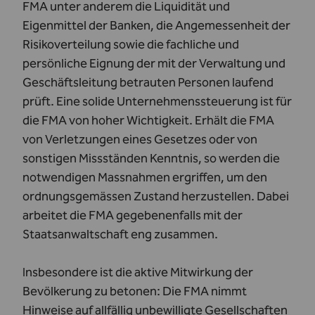
FMA unter anderem die Liquidität und
Eigenmittel der Banken, die Angemessenheit der
Risikoverteilung sowie die fachliche und
persönliche Eignung der mit der Verwaltung und
Geschäftsleitung betrauten Personen laufend
prüft. Eine solide Unternehmenssteuerung ist für
die FMA von hoher Wichtigkeit. Erhält die FMA
von Verletzungen eines Gesetzes oder von
sonstigen Missständen Kenntnis, so werden die
notwendigen Massnahmen ergriffen, um den
ordnungsgemässen Zustand herzustellen. Dabei
arbeitet die FMA gegebenenfalls mit der
Staatsanwaltschaft eng zusammen.
Insbesondere ist die aktive Mitwirkung der
Bevölkerung zu betonen: Die FMA nimmt
Hinweise auf allfällig unbewilligte Gesellschaften