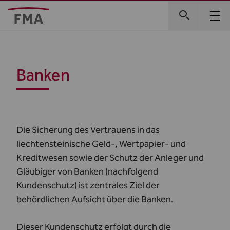
Banken
Die Sicherung des Vertrauens in das
liechtensteinische Geld-, Wertpapier- und
Kreditwesen sowie der Schutz der Anleger und
Gläubiger von Banken (nachfolgend
Kundenschutz) ist zentrales Ziel der
behördlichen Aufsicht über die Banken.
Dieser Kundenschutz erfolgt durch die