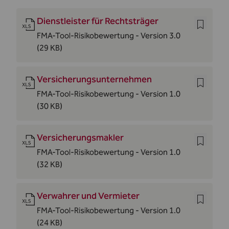
Dienstleister für Rechtsträger
FMA-Tool-Risikobewertung - Version 3.0
(29 KB)
Versicherungsunternehmen
FMA-Tool-Risikobewertung - Version 1.0
(30 KB)
Versicherungsmakler
FMA-Tool-Risikobewertung - Version 1.0
(32 KB)
Verwahrer und Vermieter
FMA-Tool-Risikobewertung - Version 1.0
(24 KB)