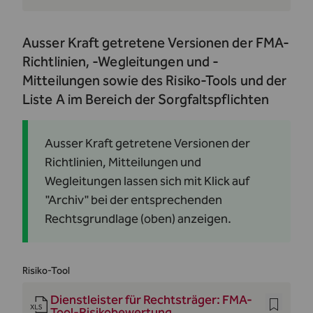
Ausser Kraft getretene Versionen der FMA-
Richtlinien, -Wegleitungen und -
Mitteilungen sowie des Risiko-Tools und der
Liste A im Bereich der Sorgfaltspflichten
Ausser Kraft getretene Versionen der
Richtlinien, Mitteilungen und
Wegleitungen lassen sich mit Klick auf
"Archiv" bei der entsprechenden
Rechtsgrundlage (oben) anzeigen.
Risiko-Tool
Dienstleister für Rechtsträger: FMA-
Tool-Risikobewertung