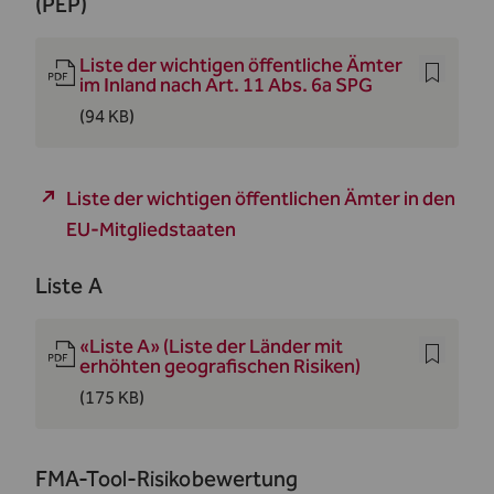
(PEP)
Liste der wichtigen öffentliche Ämter
im Inland nach Art. 11 Abs. 6a SPG
(94 KB)
Liste der wichtigen öffentlichen Ämter in den
EU-Mitgliedstaaten
Liste A
«Liste A» (Liste der Länder mit
erhöhten geografischen Risiken)
(175 KB)
FMA-Tool-Risikobewertung