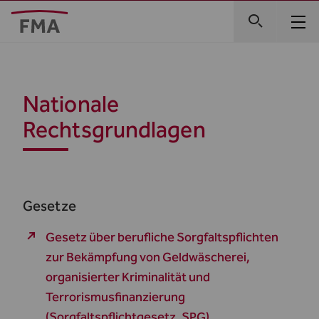
Nationale
Rechtsgrundlagen
Gesetze
Gesetz über berufliche Sorgfaltspflichten
zur Bekämpfung von Geldwäscherei,
organisierter Kriminalität und
Terrorismusfinanzierung
(Sorgfaltspflichtgesetz, SPG)