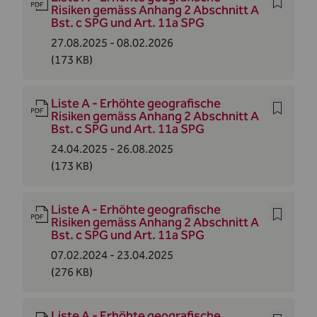
Risiken gemäss Anhang 2 Abschnitt A
Bst. c SPG und Art. 11a SPG
27.08.2025 - 08.02.2026
(173 KB)
Liste A - Erhöhte geografische
Risiken gemäss Anhang 2 Abschnitt A
Bst. c SPG und Art. 11a SPG
24.04.2025 - 26.08.2025
(173 KB)
Liste A - Erhöhte geografische
Risiken gemäss Anhang 2 Abschnitt A
Bst. c SPG und Art. 11a SPG
07.02.2024 - 23.04.2025
(276 KB)
Liste A - Erhöhte geografische