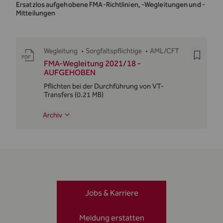
Ersatzlos aufgehobene FMA-Richtlinien, -Wegleitungen und -
Mitteilungen
Wegleitung
•
Sorgfaltspflichtige
•
AML/CFT
FMA-Wegleitung 2021/18 -
AUFGEHOBEN
Pflichten bei der Durchführung von VT-
Transfers
(0.21 MB)
Archiv
Jobs & Karriere
Meldung erstatten