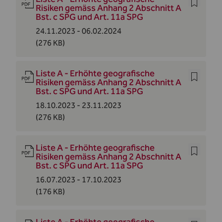
Risiken gemäss Anhang 2 Abschnitt A
Bst. c SPG und Art. 11a SPG
24.11.2023 - 06.02.2024
(276 KB)
Liste A - Erhöhte geografische
Risiken gemäss Anhang 2 Abschnitt A
Bst. c SPG und Art. 11a SPG
18.10.2023 - 23.11.2023
(276 KB)
Liste A - Erhöhte geografische
Risiken gemäss Anhang 2 Abschnitt A
Bst. c SPG und Art. 11a SPG
16.07.2023 - 17.10.2023
(176 KB)