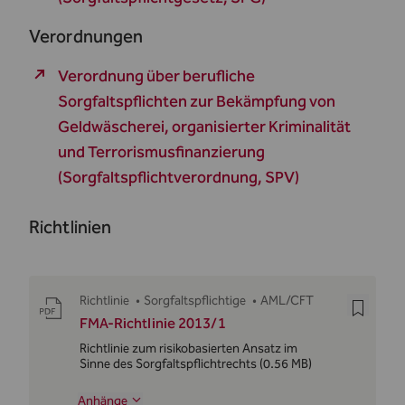
Verordnungen
Verordnung über berufliche
Sorgfaltspflichten zur Bekämpfung von
Geldwäscherei, organisierter Kriminalität
und Terrorismusfinanzierung
(Sorgfaltspflichtverordnung, SPV)
Richtlinien
Richtlinie
•
Sorgfaltspflichtige
•
AML/CFT
FMA-Richtlinie 2013/1
Richtlinie zum risikobasierten Ansatz im
Sinne des Sorgfaltspflichtrechts
(0.56 MB)
Anhänge