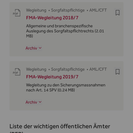
Wegleitung
•
Sorgfaltspflichtige
•
AML/CFT
FMA-Wegleitung 2018/7
Allgemeine und branchenspezifische
Auslegung des Sorgfaltspflichtrechts
(2.01
MB)
Archiv
Wegleitung
•
Sorgfaltspflichtige
•
AML/CFT
FMA-Wegleitung 2019/7
Wegleitung zu den Sicherungsmassnahmen
nach Art. 14 SPV
(0.24 MB)
Archiv
Liste der wichtigen öffentlichen Ämter