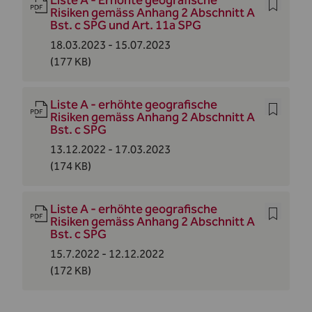
Liste A - Erhöhte geografische
Risiken gemäss Anhang 2 Abschnitt A
Bst. c SPG und Art. 11a SPG
18.03.2023 - 15.07.2023
(177 KB)
Liste A - erhöhte geografische
Risiken gemäss Anhang 2 Abschnitt A
Bst. c SPG
13.12.2022 - 17.03.2023
(174 KB)
Liste A - erhöhte geografische
Risiken gemäss Anhang 2 Abschnitt A
Bst. c SPG
15.7.2022 - 12.12.2022
(172 KB)