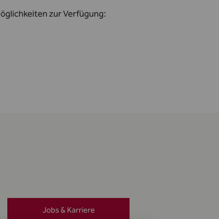
möglichkeiten zur Verfügung:
Jobs & Karriere