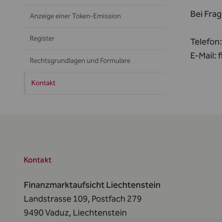
Bei Fra
Anzeige einer Token-Emission
Register
Telefon
E-Mail:
f
Rechtsgrundlagen und Formulare
Kontakt
Kontakt
Finanzmarktaufsicht Liechtenstein
Landstrasse 109, Postfach 279
9490 Vaduz,
Liechtenstein