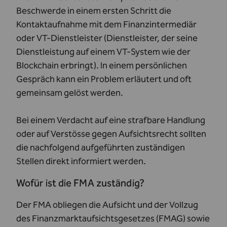
Beschwerde in einem ersten Schritt die
Kontaktaufnahme mit dem Finanzintermediär
oder VT-Dienstleister (Dienstleister, der seine
Dienstleistung auf einem VT-System wie der
Blockchain erbringt). In einem persönlichen
Gespräch kann ein Problem erläutert und oft
gemeinsam gelöst werden.
Bei einem Verdacht auf eine strafbare Handlung
oder auf Verstösse gegen Aufsichtsrecht sollten
die nachfolgend aufgeführten zuständigen
Stellen direkt informiert werden.
Wofür ist die FMA zuständig?
Der FMA obliegen die Aufsicht und der Vollzug
des Finanzmarktaufsichtsgesetzes (FMAG) sowie