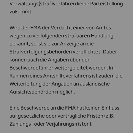
Verwaltungs(straf)verfahren keine Parteistellung
zukommt.
Wird der FMA der Verdacht einer von Amtes
wegen zu verfolgenden strafbaren Handlung
bekannt, so ist sie zur Anzeige an die
Strafverfolgungsbehörden verpflichtet. Dabei
können auch die Angaben über den
Beschwerdeführer weitergeleitet werden. Im
Rahmen eines Amtshilfeverfahrens ist zudem die
Weiterleitung der Angaben an ausländische
Aufsichtsbehörden möglich.
Eine Beschwerde an die FMA hat keinen Einfluss
auf gesetzliche oder vertragliche Fristen (z.B.
Zahlungs- oder Verjährungsfristen).