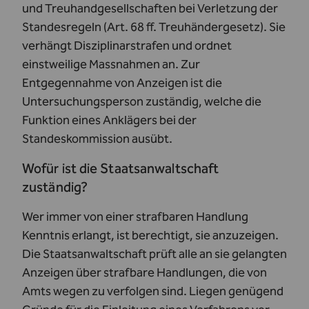
und Treuhandgesellschaften bei Verletzung der
Standesregeln (
Art. 68 ff. Treuhändergesetz
). Sie
verhängt Disziplinarstrafen und ordnet
einstweilige Massnahmen an. Zur
Entgegennahme von Anzeigen ist die
Untersuchungsperson zuständig, welche die
Funktion eines Anklägers bei der
Standeskommission ausübt.
Wofür ist die Staatsanwaltschaft
zuständig?
Wer immer von einer strafbaren Handlung
Kenntnis erlangt, ist berechtigt, sie anzuzeigen.
Die
Staatsanwaltschaft
prüft alle an sie gelangten
Anzeigen über strafbare Handlungen, die von
Amts wegen zu verfolgen sind. Liegen genügend