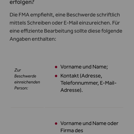
erfolgen?
Die FMA empfiehlt, eine Beschwerde schriftlich
mittels Schreiben oder E-Mail einzureichen. Für
eine effiziente Bearbeitung sollte diese folgende
Angaben enthalten:
Vorname und Name;
Zur
Kontakt (Adresse,
Beschwerde
einreichenden
Telefonnummer, E-Mail-
Person:
Adresse).
Vorname und Name oder
Firma des