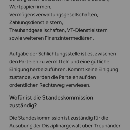
Wertpapierfirmen,
Vermögensverwaltungsgesellschaften,
Zahlungsdienstleistern,
Treuhandgesellschaften, VT-Dienstleistern
sowie weiteren Finanzintermediären.
Aufgabe der Schlichtungsstelle ist es, zwischen
den Parteien zu vermitteln und eine gütliche
Einigung herbeizuführen. Kommt keine Einigung
zustande, werden die Parteien auf den
ordentlichen Rechtsweg verwiesen.
Wofür ist die Standeskommission
zuständig?
Die
Standeskommission
ist zuständig für die
Ausübung der Disziplinargewalt über Treuhänder