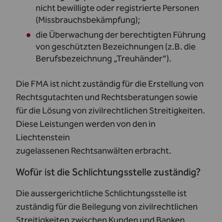
nicht bewilligte oder registrierte Personen
(
Missbrauchsbekämpfung
);
die Überwachung der berechtigten Führung
von geschützten Bezeichnungen (z.B. die
Berufsbezeichnung „Treuhänder“).
Die FMA ist nicht zuständig für die Erstellung von
Rechtsgutachten und Rechtsberatungen sowie
für die Lösung von zivilrechtlichen Streitigkeiten.
Diese Leistungen werden von den in
Liechtenstein
zugelassenen
Rechtsanwälten
erbracht.
Wofür ist die Schlichtungsstelle zuständig?
Die aussergerichtliche
Schlichtungsstelle
ist
zuständig für die Beilegung von zivilrechtlichen
Streitigkeiten zwischen Kunden und Banken,