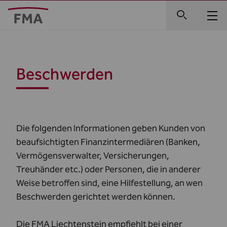
Beschwerden
Die folgenden Informationen geben Kunden von
beaufsichtigten Finanzintermediären (Banken,
Vermögensverwalter, Versicherungen,
Treuhänder etc.) oder Personen, die in anderer
Weise betroffen sind, eine Hilfestellung, an wen
Beschwerden gerichtet werden können.
Die FMA Liechtenstein empfiehlt bei einer