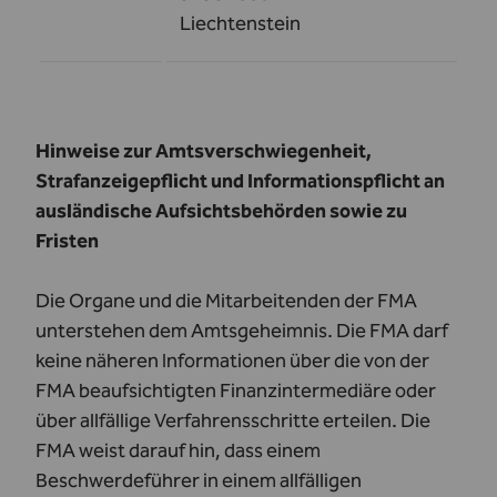
Liechtenstein
Hinweise zur Amtsverschwiegenheit,
Strafanzeigepflicht und Informationspflicht an
ausländische Aufsichtsbehörden sowie zu
Fristen
Die Organe und die Mitarbeitenden der FMA
unterstehen dem Amtsgeheimnis. Die FMA darf
keine näheren Informationen über die von der
FMA beaufsichtigten Finanzintermediäre oder
über allfällige Verfahrensschritte erteilen. Die
FMA weist darauf hin, dass einem
Beschwerdeführer in einem allfälligen