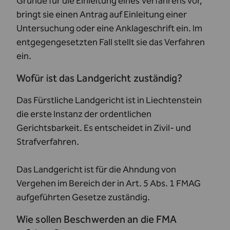
Gründe für die Einleitung eines Verfahrens vor,
bringt sie einen Antrag auf Einleitung einer
Untersuchung oder eine Anklageschrift ein. Im
entgegengesetzten Fall stellt sie das Verfahren
ein.
Wofür ist das Landgericht zuständig?
Das Fürstliche
Landgericht
ist in Liechtenstein
die erste Instanz der ordentlichen
Gerichtsbarkeit. Es entscheidet in Zivil- und
Strafverfahren.
Das Landgericht ist für die Ahndung von
Vergehen im Bereich der in Art. 5 Abs. 1 FMAG
aufgeführten Gesetze zuständig.
Wie sollen Beschwerden an die FMA