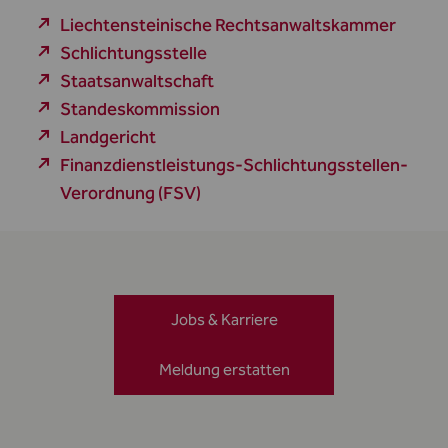
Liechtensteinische Rechtsanwaltskammer
Schlichtungsstelle
Staatsanwaltschaft
Standeskommission
Landgericht
Finanzdienstleistungs-Schlichtungsstellen-
Verordnung (FSV)
Jobs & Karriere
Meldung erstatten