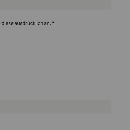
diese ausdrücklich an.