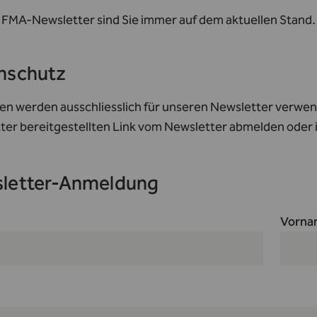
 FMA-Newsletter sind Sie immer auf dem aktuellen Stand.
nschutz
en werden ausschliesslich für unseren Newsletter verwend
ter bereitgestellten Link vom Newsletter abmelden oder
letter-Anmeldung
Vorna