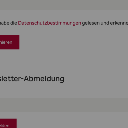
habe die
Datenschutzbestimmungen
gelesen und erkenne 
nieren
letter-Abmeldung
lden