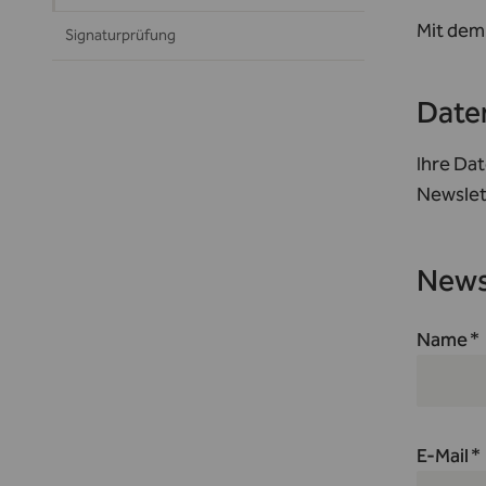
Mit dem
Signaturprüfung
Date
Ihre Dat
Newslet
News
Name
E-Mail