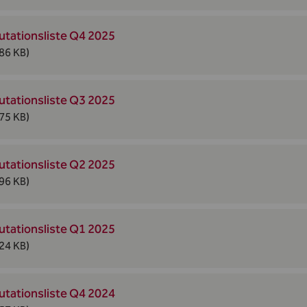
utationsliste Q4 2025
86 KB)
utationsliste Q3 2025
75 KB)
utationsliste Q2 2025
96 KB)
utationsliste Q1 2025
24 KB)
utationsliste Q4 2024