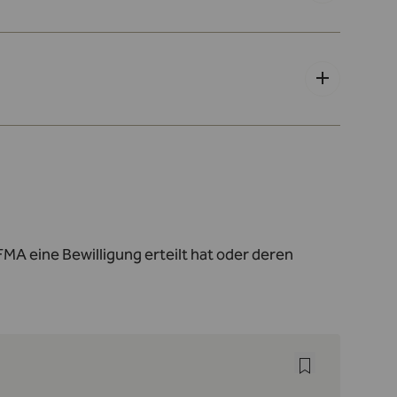
MA eine Bewilligung erteilt hat oder deren