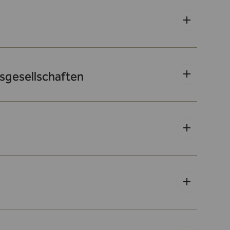
sgesellschaften