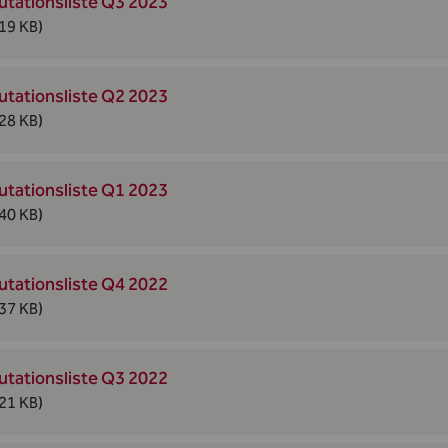
utationsliste Q3 2023
19 KB)
utationsliste Q2 2023
28 KB)
utationsliste Q1 2023
40 KB)
utationsliste Q4 2022
37 KB)
utationsliste Q3 2022
21 KB)