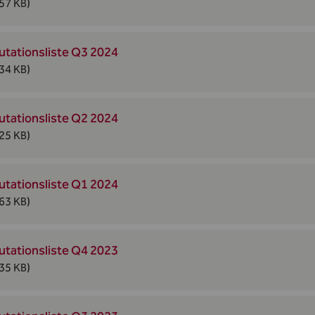
57 KB)
utationsliste Q3 2024
34 KB)
utationsliste Q2 2024
25 KB)
utationsliste Q1 2024
63 KB)
utationsliste Q4 2023
35 KB)