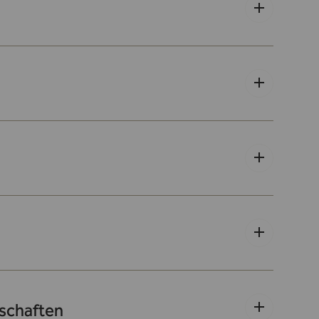
lschaften