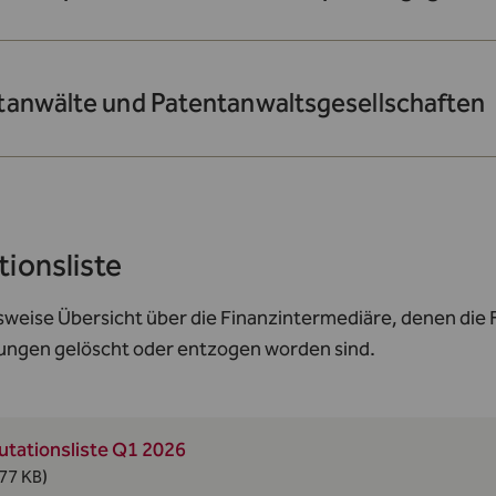
tanwälte und Patentanwaltsgesellschaften
ionsliste
weise Übersicht über die Finanzintermediäre, denen die F
gungen gelöscht oder entzogen worden sind.
utationsliste Q1 2026
77 KB)