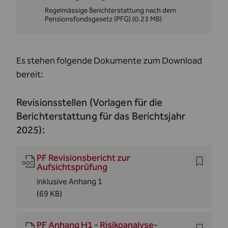
Regelmässige Berichterstattung nach dem
Pensionsfondsgesetz (PFG)
(0.23 MB)
Es stehen folgende Dokumente zum Download
bereit:
Revisionsstellen (Vorlagen für die
Berichterstattung für das Berichtsjahr
2025):
PF Revisionsbericht zur
Aufsichtsprüfung
inklusive Anhang 1
(69 KB)
PF Anhang H1 - Risikoanalyse-