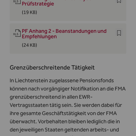
Prüfstrategie
(19 KB)
PF Anhang 2 - Beanstandungen und
Empfehlungen
(24 KB)
Grenzüberschreitende Tätigkeit
In Liechtenstein zugelassene Pensionsfonds
können nach vorgängiger Notifikation an die FMA
grenzüberschreitend in allen EWR-
Vertragsstaaten tätig sein. Sie werden dabei für
ihre gesamte Geschäftstätigkeit von der FMA
überwacht. Vorbehalten bleiben lediglich die in
den jeweiligen Staaten geltenden arbeits- und