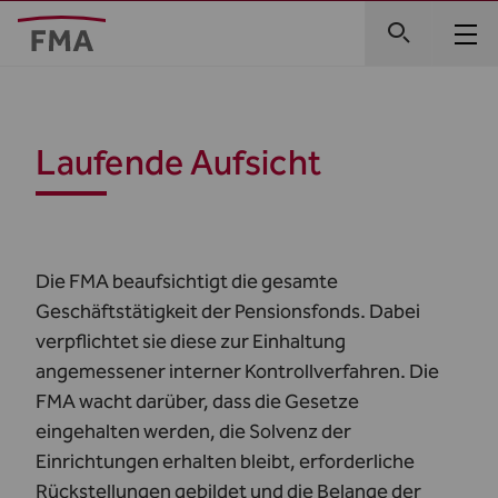
Laufende Aufsicht
Die FMA beaufsichtigt die gesamte
Geschäftstätigkeit der Pensionsfonds. Dabei
verpflichtet sie diese zur Einhaltung
angemessener interner Kontrollverfahren. Die
FMA wacht darüber, dass die Gesetze
eingehalten werden, die Solvenz der
Einrichtungen erhalten bleibt, erforderliche
Rückstellungen gebildet und die Belange der