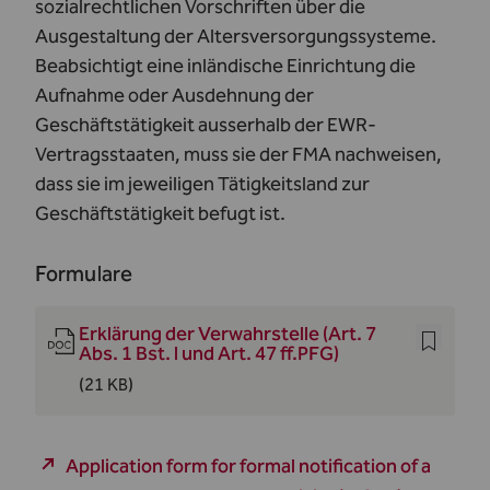
sozialrechtlichen Vorschriften über die
Ausgestaltung der Altersversorgungssysteme.
Beabsichtigt eine inländische Einrichtung die
Aufnahme oder Ausdehnung der
Geschäftstätigkeit ausserhalb der EWR-
Vertragsstaaten, muss sie der FMA nachweisen,
dass sie im jeweiligen Tätigkeitsland zur
Geschäftstätigkeit befugt ist.
Formulare
Erklärung der Verwahrstelle (Art. 7
Abs. 1 Bst. l und Art. 47 ff.PFG)
(21 KB)
Application form for formal notification of a