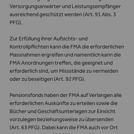
Versorgungsanwärter und Leistungsempfänger
ausreichend geschützt werden (Art. 91 Abs. 3
PFG).
Zur Erfüllung ihrer Aufsichts- und
Kontrollpflichten kann die FMA die erforderlichen
Massnahmen ergreifen und namentlich kann die
FMA Anordnungen treffen, die geeignet und
erforderlich sind, um Missstände zu vermeiden
oder zu beseitigen (Art. 92 PFG).
Pensionsfonds haben der FMA auf Verlangen alle
erforderlichen Auskünfte zu erteilen sowie die
Bücher und Geschäftsunterlagen zur Einsicht
vorzulegen beziehungsweise zu übersenden
(Art. 63 PFG). Dabei kann die FMA auch vor Ort