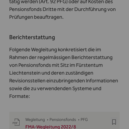
tätig werden (Art. 92 PFG) oder auf Kosten des
Pensionsfonds Dritte mit der Durchführung von
Prüfungen beauftragen.
Berichterstattung
Folgende Wegleitung konkretisiert die im
Rahmen der regelmässigen Berichterstattung
von Pensionsfonds mit Sitz im Fürstentum
Liechtenstein und deren zuständigen
Revisionsstellen einzubringenden Informationen
sowie die zu verwendenden Systeme und
Formate:
Wegleitung
•
Pensionsfonds
•
PFG
FMA-Wegleitung 2022/8