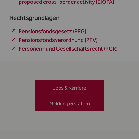
proposed cross-border activity (EIOPA)
Rechtsgrundlagen
Pensionsfondsgesetz (PFG)
Pensionsfondsverordnung (PFV)
Personen- und Gesellschaftsrecht (PGR)
Jobs & Karriere
Meldung erstatten