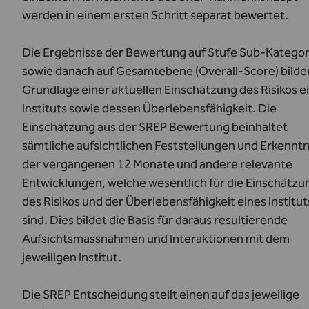
werden in einem ersten Schritt separat bewertet.
Die Ergebnisse der Bewertung auf Stufe Sub-Kategor
sowie danach auf Gesamtebene (Overall-Score) bilde
Grundlage einer aktuellen Einschätzung des Risikos e
Instituts sowie dessen Überlebensfähigkeit. Die
Einschätzung aus der SREP Bewertung beinhaltet
sämtliche aufsichtlichen Feststellungen und Erkenntn
der vergangenen 12 Monate und andere relevante
Entwicklungen, welche wesentlich für die Einschätzu
des Risikos und der Überlebensfähigkeit eines Institut
sind. Dies bildet die Basis für daraus resultierende
Aufsichtsmassnahmen und Interaktionen mit dem
jeweiligen Institut.
Die SREP Entscheidung stellt einen auf das jeweilige