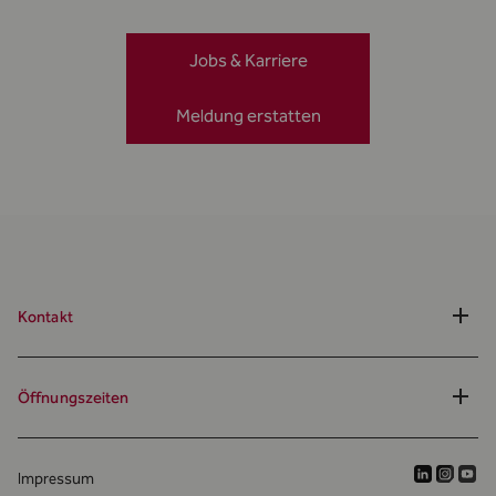
Jobs & Karriere
Meldung erstatten
Kontakt
Öffnungszeiten
Impressum