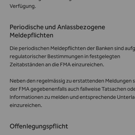
Verfügung.
Periodische und Anlassbezogene
Meldepflichten
Die periodischen Meldepflichten der Banken sind auf
regulatorischer Bestimmungen in festgelegten
Zeitabständen an die FMA einzureichen.
Neben den regelmässig zu erstattenden Meldungen s
der FMA gegebenenfalls auch fallweise Tatsachen od
Informationen zu melden und entsprechende Unterl
einzureichen.
Offenlegungspflicht