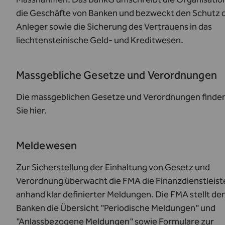
die Geschäfte von Banken und bezweckt den Schutz 
Anleger sowie die Sicherung des Vertrauens in das
liechtensteinische Geld- und Kreditwesen.
Massgebliche Gesetze und Verordnungen
Die massgeblichen Gesetze und Verordnungen finde
Sie
hier
.
Meldewesen
Zur Sicherstellung der Einhaltung von Gesetz und
Verordnung überwacht die FMA die Finanzdienstleist
anhand klar definierter Meldungen. Die FMA stellt de
Banken die Übersicht "Periodische Meldungen" und
"Anlassbezogene Meldungen" sowie Formulare zur