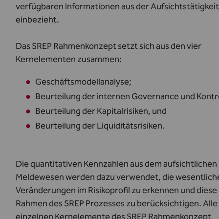
verfügbaren Informationen aus der Aufsichtstätigkeit
einbezieht.
Das SREP Rahmenkonzept setzt sich aus den vier
Kernelementen zusammen:
Geschäftsmodellanalyse;
Beurteilung der internen Governance und Kontr
Beurteilung der Kapitalrisiken, und
Beurteilung der Liquiditätsrisiken.
Die quantitativen Kennzahlen aus dem aufsichtlichen
Meldewesen werden dazu verwendet, die wesentlich
Veränderungen im Risikoprofil zu erkennen und diese
Rahmen des SREP Prozesses zu berücksichtigen. Alle
einzelnen Kernelemente des SREP Rahmenkonzept