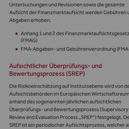
Untersuchungen und Revisionen sowie die gesamte
Aufsicht der Finanzmarktaufsicht werden Gebühren 
Abgaben erhoben.
Anhang 1 und 2 des Finanzmarktaufsichtsgeset
(FMAG)
FMA-Abgaben- und Gebührenverordnung (FMA
Aufsichtlicher Überprüfungs- und
Bewertungsprozess (SREP)
Die Risikoeinschätzung auf Institutsebene wird von d
Aufsichtsbehörden im Europäischen Wirtschaftsrau
anhand des sogenannten jährlichen aufsichtlichen
Überprüfungs- und Bewertungsprozess (Supervisory
Review and Evaluation Process „SREP“) festgelegt. D
SREP ist ein periodischer Aufsichtsprozess, welcher a