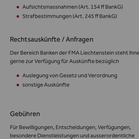
Aufsichtsmassnahmen (
Art. 154 ff BankG
)
Strafbestimmungen (
Art. 245 ff BankG
)
Rechtsauskünfte / Anfragen
Der Bereich Banken der FMA Liechtenstein steht Ihn
gerne zur Verfügung für Auskünfte bezüglich
Auslegung von Gesetz und Verordnung
sonstige Auskünfte
Gebühren
Für Bewilligungen, Entscheidungen, Verfügungen,
besondere Dienstleistungen und ausserordentliche