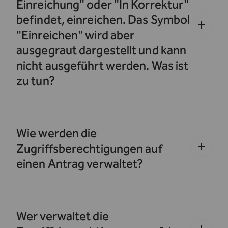
Einreichung" oder "In Korrektur"
befindet, einreichen. Das Symbol
"Einreichen" wird aber
ausgegraut dargestellt und kann
nicht ausgeführt werden. Was ist
zu tun?
Wie werden die
Zugriffsberechtigungen auf
einen Antrag verwaltet?
Wer verwaltet die