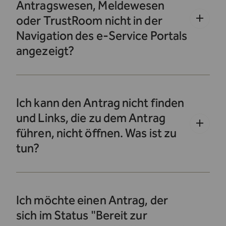
Antragswesen, Meldewesen
oder TrustRoom nicht in der
Navigation des e-Service Portals
angezeigt?
Ich kann den Antrag nicht finden
und Links, die zu dem Antrag
führen, nicht öffnen. Was ist zu
tun?
Ich möchte einen Antrag, der
sich im Status "Bereit zur