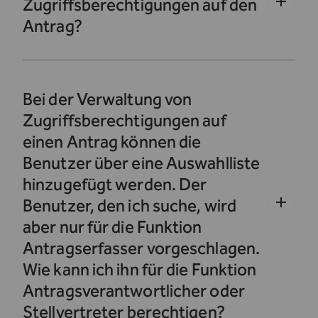
Zugriffsberechtigungen auf den
Antrag?
Bei der Verwaltung von
Zugriffsberechtigungen auf
einen Antrag können die
Benutzer über eine Auswahlliste
hinzugefügt werden. Der
Benutzer, den ich suche, wird
aber nur für die Funktion
Antragserfasser vorgeschlagen.
Wie kann ich ihn für die Funktion
Antragsverantwortlicher oder
Stellvertreter berechtigen?