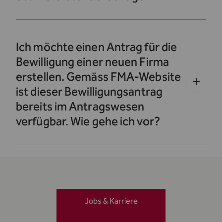
Ich möchte einen Antrag für die
Bewilligung einer neuen Firma
erstellen. Gemäss FMA-Website
ist dieser Bewilligungsantrag
bereits im Antragswesen
verfügbar. Wie gehe ich vor?
Jobs & Karriere