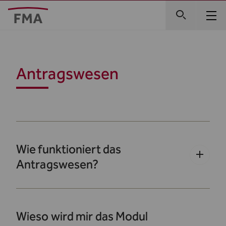
Antragswesen
Wie funktioniert das
Antragswesen?
Wieso wird mir das Modul