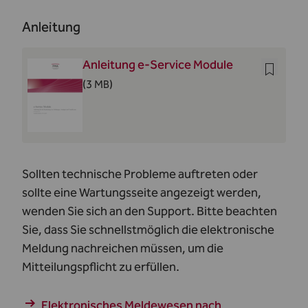
Anleitung
Anleitung e-Service Module
(3 MB)
Sollten technische Probleme auftreten oder
sollte eine Wartungsseite angezeigt werden,
wenden Sie sich an den
Support​
. Bitte beachten
Sie, dass Sie schnellstmöglich die elektronische
Meldung nachreichen müssen, um die
Mitteilungspflicht zu erfüllen.
Elektronisches Meldewesen nach