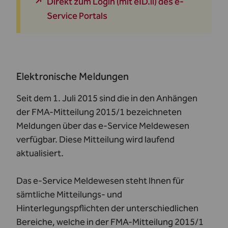
Direkt zum Login (mit eID.li) des e-
Service Portals
Elektronische Meldungen
Seit dem 1. Juli 2015 sind die in den Anhängen
der FMA-Mitteilung 2015/1 bezeichneten
Meldungen über das e-Service Meldewesen
verfügbar. Diese Mitteilung wird laufend
aktualisiert.
Das e-Service Meldewesen steht Ihnen für
sämtliche Mitteilungs- und
Hinterlegungspflichten der unterschiedlichen
Bereiche, welche in der FMA-Mitteilung 2015/1