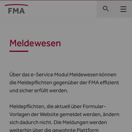
Meldewesen
Über das e-Service Modul Meldewesen können
die Meldepflichten gegenüber der FMA effizient
und sicher erfüllt werden.
Meldepflichten, die aktuell über Formular-
Vorlagen der Website gemeldet werden, ändern
sich dadurch nicht. Die Meldungen werden
weiterhin über die gewohnte Plattform