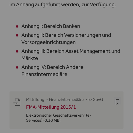
im Anhang aufgeführt werden, zur Verfügung.
Anhang I: Bereich Banken
Anhang II: Bereich Versicherungen und
Vorsorgeeinrichtungen
Anhang III: Bereich Asset Management und
Märkte
Anhang IV: Bereich Andere
Finanzintermediäre
Mitteilung
•
Finanzintermediäre
•
E-GovG
FMA-Mitteilung 2015/1
Elektronischer Geschäftsverkehr (e-
Services)
(0.30 MB)