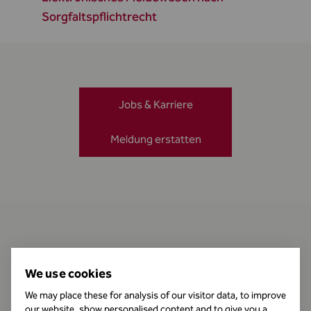
Sorgfaltspflichtrecht
Jobs & Karriere
Meldung erstatten
Kontakt
We use cookies
We may place these for analysis of our visitor data, to improve
our website, show personalised content and to give you a