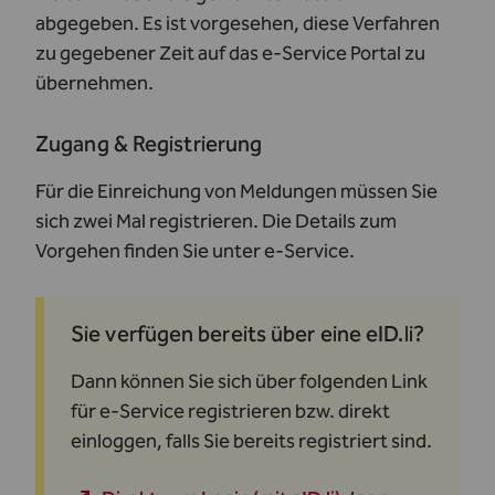
abgegeben. Es ist vorgesehen, diese Verfahren
zu gegebener Zeit auf das e-Service Portal zu
übernehmen.
Zugang & Registrierung
Für die Einreichung von Meldungen müssen Sie
sich zwei Mal registrieren. Die Details zum
Vorgehen finden Sie unter
e-Service
.
Sie verfügen bereits über eine eID.li?
Dann können Sie sich über folgenden Link
für e-Service registrieren bzw. direkt
einloggen, falls Sie bereits registriert sind.