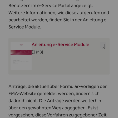
Benutzern im e-Service Portal angezeigt.
Weitere Informationen, wie diese aufgerufen und
bearbeitet werden, finden Sie in der Anleitung e-
Service Module.
Anleitung e-Service Module
(3 MB)
Anträge, die aktuell über Formular-Vorlagen der
FMA-Website gemeldet werden, ändern sich
dadurch nicht. Die Anträge werden weiterhin
über den gewohnten Weg abgegeben. Es ist
vorgesehen, diese Verfahren zu gegebener Zeit