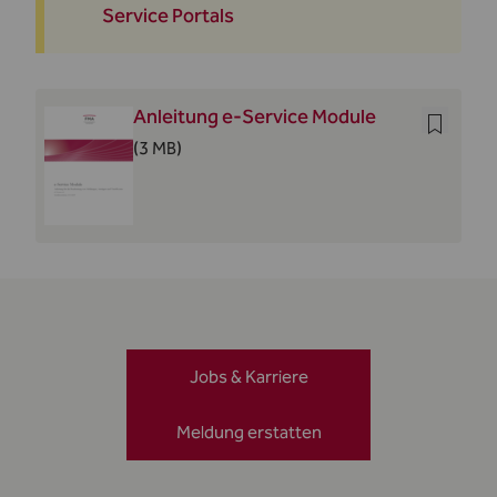
Service Portals
Anleitung e-Service Module
(3 MB)
Jobs & Karriere
Meldung erstatten