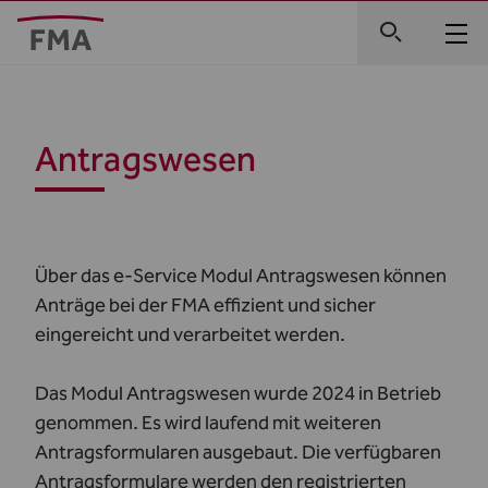
Antragswesen
Über das e-Service Modul Antragswesen können
Anträge bei der FMA effizient und sicher
eingereicht und verarbeitet werden.
Das Modul Antragswesen wurde 2024 in Betrieb
genommen. Es wird laufend mit weiteren
Antragsformularen ausgebaut. Die verfügbaren
Antragsformulare werden den registrierten