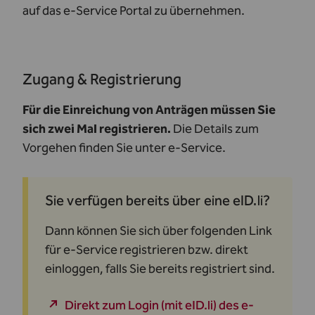
auf das e-Service Portal zu übernehmen.
Zugang & Registrierung
Für die Einreichung von Anträgen müssen Sie
sich zwei Mal registrieren.
Die Details zum
Vorgehen finden Sie unter
e-Service
.
Sie verfügen bereits über eine eID.li?
Dann können Sie sich über folgenden Link
für e-Service registrieren bzw. direkt
einloggen, falls Sie bereits registriert sind.
Direkt zum Login (mit eID.li) des e-