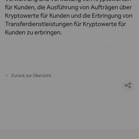
für Kunden, die Ausführung von Aufträgen über
Kryptowerte für Kunden und die Erbringung von
Transferdienstleistungen für Kryptowerte für
Kunden zu erbringen.
Zurück zur Übersicht