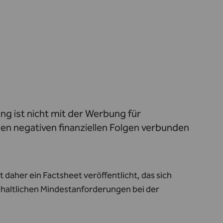
ng ist nicht mit der Werbung für
en negativen finanziellen Folgen verbunden
daher ein Factsheet veröffentlicht, das sich
 inhaltlichen Mindestanforderungen bei der