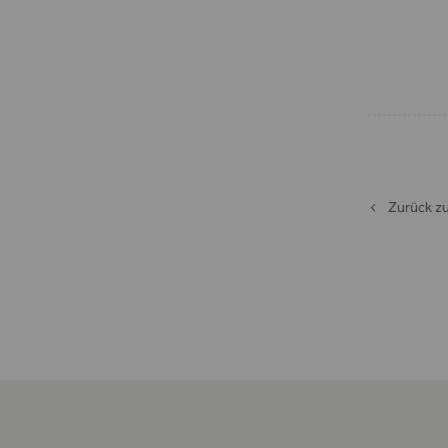
Zurück zu