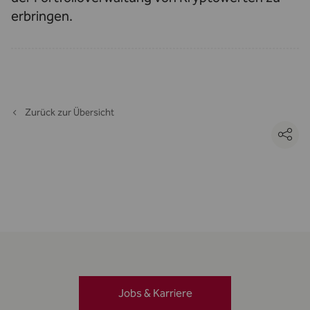
erbringen.
Zurück zur Übersicht
Jobs & Karriere