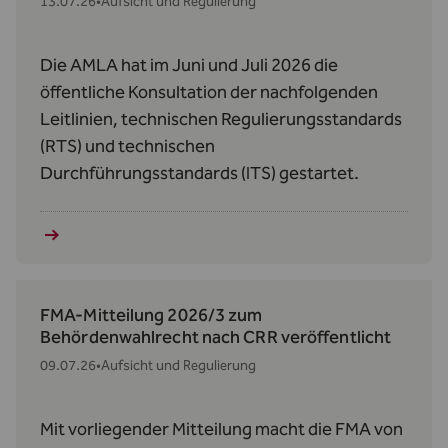
13.07.26
•
Aufsicht und Regulierung
Die AMLA hat im Juni und Juli 2026 die
öffentliche Konsultation der nachfolgenden
Leitlinien, technischen Regulierungsstandards
(RTS) und technischen
Durchführungsstandards (ITS) gestartet.
FMA-Mitteilung 2026/3 zum
Behördenwahlrecht nach CRR veröffentlicht
09.07.26
•
Aufsicht und Regulierung
Mit vorliegender Mitteilung macht die FMA von