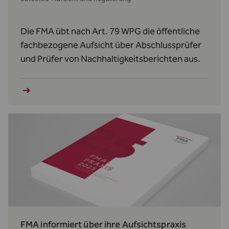
Die FMA übt nach Art. 79 WPG die öffentliche
fachbezogene Aufsicht über Abschlussprüfer
und Prüfer von Nachhaltigkeitsberichten aus.
FMA informiert über ihre Aufsichtspraxis