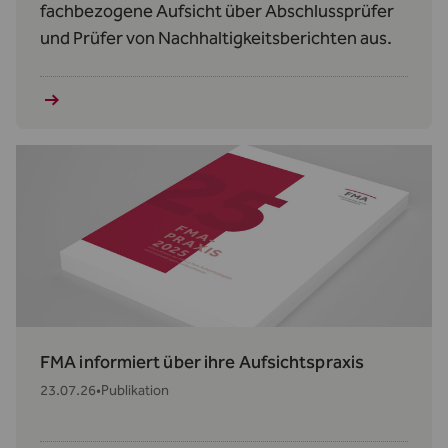
fachbezogene Aufsicht über Abschlussprüfer
und Prüfer von Nachhaltigkeitsberichten aus.
FMA informiert über ihre Aufsichtspraxis
23.07.26
•
Publikation