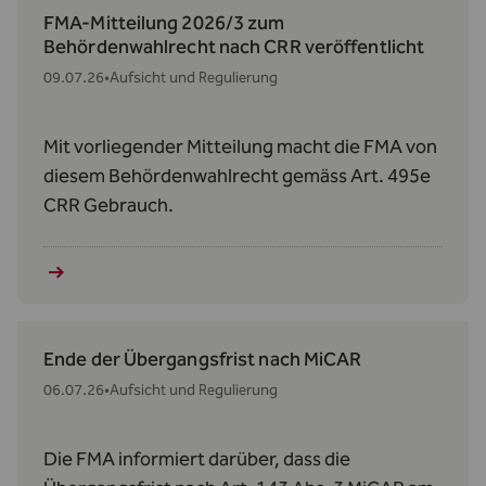
FMA-Mitteilung 2026/3 zum
Behördenwahlrecht nach CRR veröffentlicht
09.07.26
•
Aufsicht und Regulierung
Mit vorliegender Mitteilung macht die FMA von
diesem Behördenwahlrecht gemäss Art. 495e
CRR Gebrauch.
Ende der Übergangsfrist nach MiCAR
06.07.26
•
Aufsicht und Regulierung
Die FMA informiert darüber, dass die