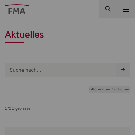
Aktuelles
Filterung und Sortierung
172 Ergebnisse