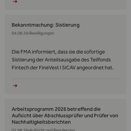
Bekanntmachung: Sistierung
04.08.26
•
Bewilligungen
Die FMA informiert, dass sie die sofortige
Sistierung der Anteilsausgabe des Teilfonds
Fintech der FineVest I SICAV angeordnet hat.
Arbeitsprogramm 2026 betreffend die
Aufsicht über Abschlussprüfer und Prüfer von
Nachhaltigkeitsberichten
02.08.26
•
Aufsicht und Regulierung