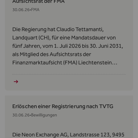
Aufsichtsrat der FMA
30.06.26
•
FMA
Die Regierung hat Claudio Tettamanti,
Landquart (CH), für eine Mandatsdauer von
fünf Jahren, vom 1. Juli 2026 bis 30. Juni 2031,
als Mitglied des Aufsichtsrats der
Finanzmarktaufsicht (FMA) Liechtenstein
bestellt.
Erlöschen einer Registrierung nach TVTG
30.06.26
•
Bewilligungen
Die Neon Exchange AG, Landstrasse 123, 9495