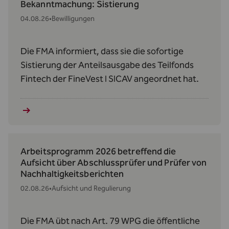
Bekanntmachung: Sistierung
04.08.26
•
Bewilligungen
Die FMA informiert, dass sie die sofortige
Sistierung der Anteilsausgabe des Teilfonds
Fintech der FineVest I SICAV angeordnet hat.
Arbeitsprogramm 2026 betreffend die
Aufsicht über Abschlussprüfer und Prüfer von
Nachhaltigkeitsberichten
02.08.26
•
Aufsicht und Regulierung
Die FMA übt nach Art. 79 WPG die öffentliche