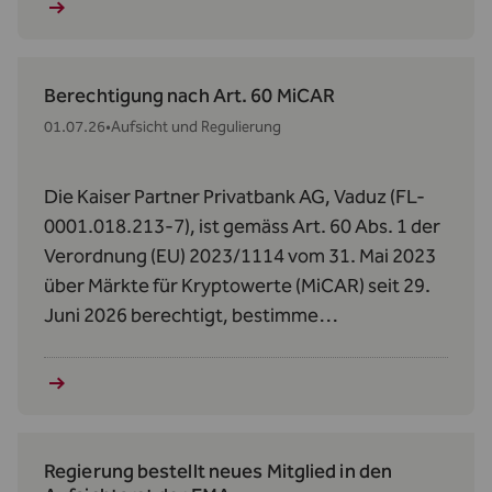
Berechtigung nach Art. 60 MiCAR
01.07.26
•
Aufsicht und Regulierung
Die Kaiser Partner Privatbank AG, Vaduz (FL-
0001.018.213-7), ist gemäss Art. 60 Abs. 1 der
Verordnung (EU) 2023/1114 vom 31. Mai 2023
über Märkte für Kryptowerte (MiCAR) seit 29.
Juni 2026 berechtigt, bestimme
Kryptowerte‑Dienstleistungen zu erbringen.
Regierung bestellt neues Mitglied in den