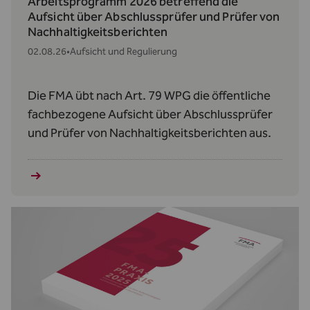
Arbeitsprogramm 2026 betreffend die
Aufsicht über Abschlussprüfer und Prüfer von
Nachhaltigkeitsberichten
02.08.26
•
Aufsicht und Regulierung
Die FMA übt nach Art. 79 WPG die öffentliche
fachbezogene Aufsicht über Abschlussprüfer
und Prüfer von Nachhaltigkeitsberichten aus.