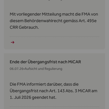
Mit vorliegender Mitteilung macht die FMA von
diesem Behördenwahlrecht gemäss Art. 495e
CRR Gebrauch.
Ende der Übergangsfrist nach MiCAR
06.07.26
•
Aufsicht und Regulierung
Die FMA informiert darüber, dass die
Übergangsfrist nach Art. 143 Abs. 3 MiCAR am
1. Juli 2026 geendet hat.