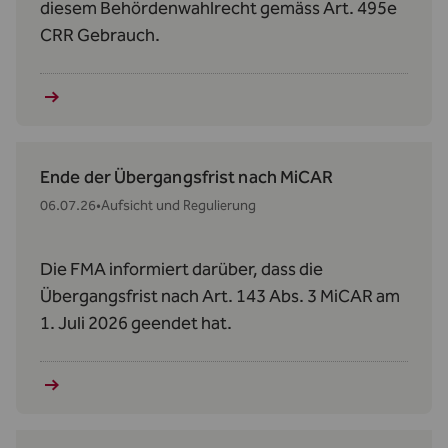
diesem Behördenwahlrecht gemäss Art. 495e
CRR Gebrauch.
Ende der Übergangsfrist nach MiCAR
06.07.26
•
Aufsicht und Regulierung
Die FMA informiert darüber, dass die
Übergangsfrist nach Art. 143 Abs. 3 MiCAR am
1. Juli 2026 geendet hat.