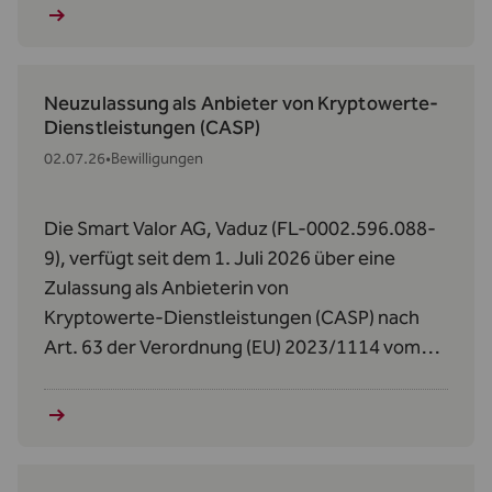
Neuzulassung als Anbieter von Kryptowerte-
Dienstleistungen (CASP)
02.07.26
•
Bewilligungen
Die Smart Valor AG, Vaduz (FL-0002.596.088-
9), verfügt seit dem 1. Juli 2026 über eine
Zulassung als Anbieterin von
Kryptowerte‑Dienstleistungen (CASP) nach
Art. 63 der Verordnung (EU) 2023/1114 vom
31. Mai 2023 über Märkte für Kryptowerte
(MiCAR).