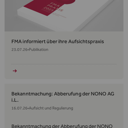
FMA informiert über ihre Aufsichtspraxis
23.07.26
•
Publikation
Bekanntmachung: Abberufung der NONO AG
i.L.
16.07.26
•
Aufsicht und Regulierung
Bekanntmachung der Abberufung der NONO