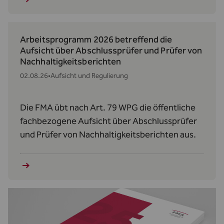
Arbeitsprogramm 2026 betreffend die
Aufsicht über Abschlussprüfer und Prüfer von
Nachhaltigkeitsberichten
02.08.26
•
Aufsicht und Regulierung
Die FMA übt nach Art. 79 WPG die öffentliche
fachbezogene Aufsicht über Abschlussprüfer
und Prüfer von Nachhaltigkeitsberichten aus.