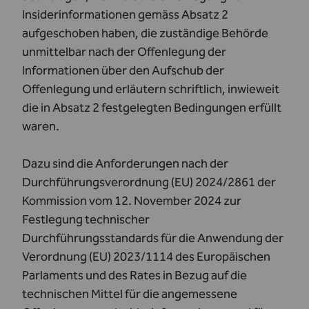
Insiderinformationen gemäss Absatz 2
aufgeschoben haben, die zuständige Behörde
unmittelbar nach der Offenlegung der
Informationen über den Aufschub der
Offenlegung und erläutern schriftlich, inwieweit
die in Absatz 2 festgelegten Bedingungen erfüllt
waren.
Dazu sind die Anforderungen nach der
Durchführungsverordnung (EU) 2024/2861 der
Kommission vom 12. November 2024 zur
Festlegung technischer
Durchführungsstandards für die Anwendung der
Verordnung (EU) 2023/1114 des Europäischen
Parlaments und des Rates in Bezug auf die
technischen Mittel für die angemessene