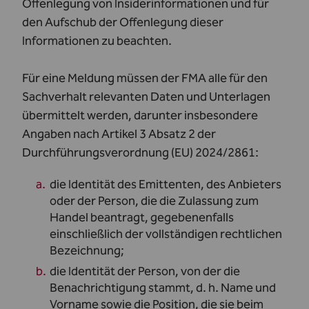
Offenlegung von Insiderinformationen und für
den Aufschub der Offenlegung dieser
Informationen zu beachten.
Für eine Meldung müssen der FMA alle für den
Sachverhalt relevanten Daten und Unterlagen
übermittelt werden, darunter insbesondere
Angaben nach Artikel 3 Absatz 2 der
Durchführungsverordnung (EU)
2024/2861:
die Identität des Emittenten, des Anbieters
oder der Person, die die Zulassung zum
Handel beantragt, gegebenenfalls
einschließlich der vollständigen rechtlichen
Bezeichnung;
die Identität der Person, von der die
Benachrichtigung stammt, d. h. Name und
Vorname sowie die Position, die sie beim