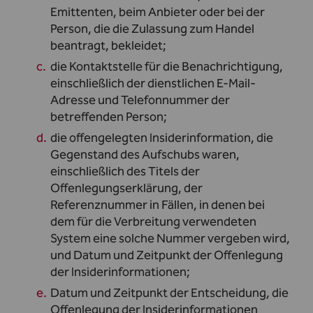
Emittenten, beim Anbieter oder bei der
Person, die die Zulassung zum Handel
beantragt, bekleidet;
die Kontaktstelle für die Benachrichtigung,
einschließlich der dienstlichen E-Mail-
Adresse und Telefonnummer der
betreffenden Person;
die offengelegten Insiderinformation, die
Gegenstand des Aufschubs waren,
einschließlich des Titels der
Offenlegungserklärung, der
Referenznummer in Fällen, in denen bei
dem für die Verbreitung verwendeten
System eine solche Nummer vergeben wird,
und Datum und Zeitpunkt der Offenlegung
der Insiderinformationen;
Datum und Zeitpunkt der Entscheidung, die
Offenlegung der Insiderinformationen