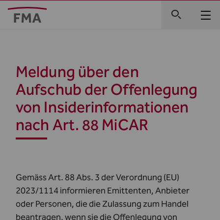
Meldung über den
Aufschub der Offenlegung
von Insiderinformationen
nach Art. 88 MiCAR
Gemäss Art. 88 Abs. 3 der Verordnung (EU)
2023/1114 informieren Emittenten, Anbieter
oder Personen, die die Zulassung zum Handel
beantragen, wenn sie die Offenlegung von