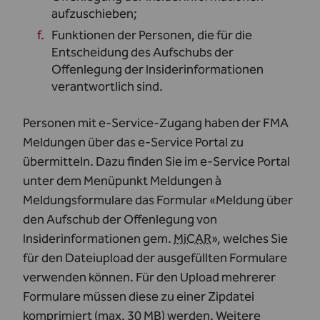
aufzuschieben;
Funktionen der Personen, die für die
Entscheidung des Aufschubs der
Offenlegung der Insiderinformationen
verantwortlich sind.
Personen mit e-Service-Zugang haben der FMA
Meldungen über das e-Service Portal zu
übermitteln. Dazu finden Sie im e-Service Portal
unter dem Menüpunkt Meldungen à
Meldungsformulare das Formular «Meldung über
den Aufschub der Offenlegung von
Insiderinformationen gem.
MiCAR
», welches Sie
für den Dateiupload der ausgefüllten Formulare
verwenden können. Für den Upload mehrerer
Formulare müssen diese zu einer Zipdatei
komprimiert (max. 30 MB) werden. Weitere