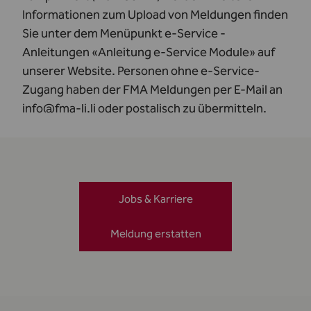
Informationen zum Upload von Meldungen finden
Sie unter dem Menüpunkt e-Service -
Anleitungen «Anleitung e-Service Module» auf
unserer Website. Personen ohne e-Service-
Zugang haben der FMA Meldungen per E-Mail an
info@fma-li.li
oder postalisch zu übermitteln.
Jobs & Karriere
Meldung erstatten