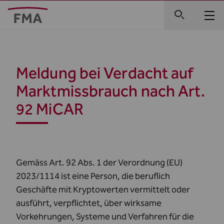
Meldung bei Verdacht auf
Marktmissbrauch nach Art.
92 MiCAR
Gemäss Art. 92 Abs. 1 der Verordnung (EU)
2023/1114 ist eine Person, die beruflich
Geschäfte mit Kryptowerten vermittelt oder
ausführt, verpflichtet, über wirksame
Vorkehrungen, Systeme und Verfahren für die