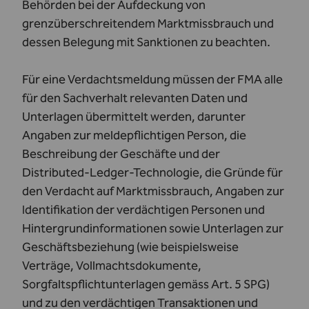
Behörden bei der Aufdeckung von
grenzüberschreitendem Marktmissbrauch und
dessen Belegung mit Sanktionen zu beachten.
Für eine Verdachtsmeldung müssen der FMA alle
für den Sachverhalt relevanten Daten und
Unterlagen übermittelt werden, darunter
Angaben zur meldepflichtigen Person, die
Beschreibung der Geschäfte und der
Distributed-Ledger-Technologie, die Gründe für
den Verdacht auf Marktmissbrauch, Angaben zur
Identifikation der verdächtigen Personen und
Hintergrundinformationen sowie Unterlagen zur
Geschäftsbeziehung (wie beispielsweise
Verträge, Vollmachtsdokumente,
Sorgfaltspflichtunterlagen gemäss Art. 5 SPG)
und zu den verdächtigen Transaktionen und