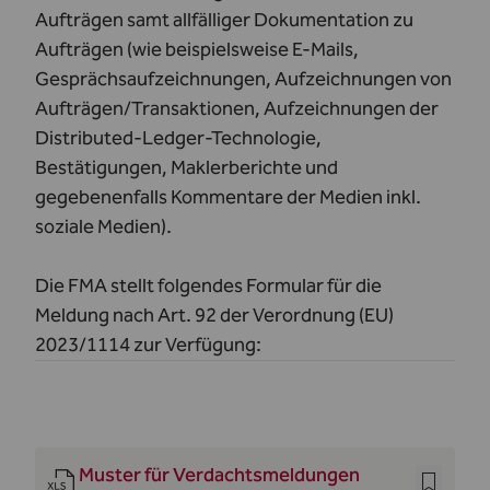
Aufträgen samt allfälliger Dokumentation zu
Aufträgen (wie beispielsweise E-Mails,
Gesprächsaufzeichnungen, Aufzeichnungen von
Aufträgen/Transaktionen, Aufzeichnungen der
Distributed-Ledger-Technologie,
Bestätigungen, Maklerberichte und
gegebenenfalls Kommentare der Medien inkl.
soziale Medien).
Die FMA stellt folgendes Formular für die
Meldung nach Art. 92 der Verordnung (EU)
2023/1114 zur Verfügung:
Muster für Verdachtsmeldungen