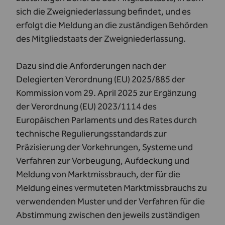
sich die Zweigniederlassung befindet, und es
erfolgt die Meldung an die zuständigen Behörden
des Mitgliedstaats der Zweigniederlassung.
Dazu sind die Anforderungen nach der
Delegierten Verordnung (EU) 2025/885 der
Kommission vom 29. April 2025 zur Ergänzung
der Verordnung (EU) 2023/1114 des
Europäischen Parlaments und des Rates durch
technische Regulierungsstandards zur
Präzisierung der Vorkehrungen, Systeme und
Verfahren zur Vorbeugung, Aufdeckung und
Meldung von Marktmissbrauch, der für die
Meldung eines vermuteten Marktmissbrauchs zu
verwendenden Muster und der Verfahren für die
Abstimmung zwischen den jeweils zuständigen