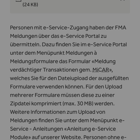
(24 KB)
Personen mit e-Service-Zugang haben der FMA
Meldungen über das e-Service Portal zu
übermitteln. Dazu finden Sie im e-Service Portal
unter dem Menüpunkt Meldungen à
Meldungsformulare das Formular «Meldung
verdächtiger Transaktionen gem.
MiCAR
»,
welches Sie für den Dateiupload der ausgefüllten
Formulare verwenden können. Für den Upload
mehrerer Formulare müssen diese zu einer
Zipdatei komprimiert (max. 30 MB) werden.
Weitere Informationen zum Upload von
Meldungen finden Sie unter dem Menüpunkt e-
Service - Anleitungen «Anleitung e-Service
Module» auf unserer Website. Personen ohne e-