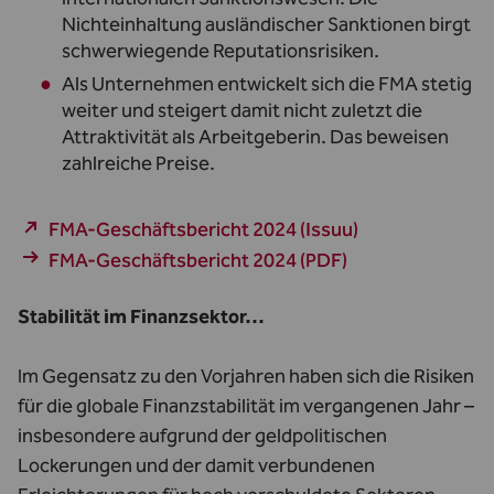
Nichteinhaltung ausländischer Sanktionen birgt
schwerwiegende Reputationsrisiken.
Als Unternehmen entwickelt sich die FMA stetig
weiter und steigert damit nicht zuletzt die
Attraktivität als Arbeitgeberin. Das beweisen
zahlreiche Preise.
FMA-Geschäftsbericht 2024 (Issuu)
FMA-Geschäftsbericht 2024 (PDF)
Stabilität im Finanzsektor…
Im Gegensatz zu den Vorjahren haben sich die Risiken
für die globale Finanzstabilität im vergangenen Jahr –
insbesondere aufgrund der geldpolitischen
Lockerungen und der damit verbundenen