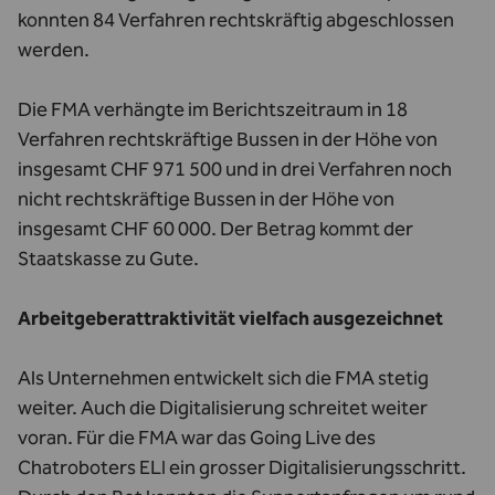
konnten 84 Verfahren rechtskräftig abgeschlossen
werden.
Die FMA verhängte im Berichtszeitraum in 18
Verfahren rechtskräftige Bussen in der Höhe von
insgesamt CHF 971 500 und in drei Verfahren noch
nicht rechtskräftige Bussen in der Höhe von
insgesamt CHF 60 000. Der Betrag kommt der
Staatskasse zu Gute.
Arbeitgeberattraktivität vielfach ausgezeichnet
Als Unternehmen entwickelt sich die FMA stetig
weiter. Auch die Digitalisierung schreitet weiter
voran. Für die FMA war das Going Live des
Chatroboters ELI ein grosser Digitalisierungsschritt.