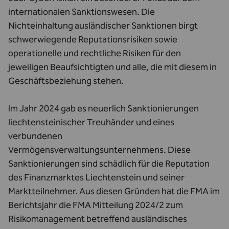
internationalen Sanktionswesen. Die
Nichteinhaltung ausländischer Sanktionen birgt
schwerwiegende Reputationsrisiken sowie
operationelle und rechtliche Risiken für den
jeweiligen Beaufsichtigten und alle, die mit diesem in
Geschäftsbeziehung stehen.
Im Jahr 2024 gab es neuerlich Sanktionierungen
liechtensteinischer Treuhänder und eines
verbundenen
Vermögensverwaltungsunternehmens. Diese
Sanktionierungen sind schädlich für die Reputation
des Finanzmarktes Liechtenstein und seiner
Marktteilnehmer. Aus diesen Gründen hat die FMA im
Berichtsjahr die FMA Mitteilung 2024/2 zum
Risikomanagement betreffend ausländisches