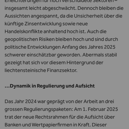
Erleichterungen für hoch verschuldete Sektoren –
insgesamt leicht abgeschwächt. Dennoch bleiben die
Aussichten angespannt, da die Unsicherheit über die
künftige Zinsentwicklung sowie neue
Handelskonflikte anhaltend hoch ist. Auch die
geopolitischen Risiken bleiben hoch und sind durch
politische Entwicklungen Anfang des Jahres 2025
schwerer einschätzbar geworden. Abermals stabil
gezeigt hat sich vor diesem Hintergrund der
liechtensteinische Finanzsektor.
…Dynamik in Regulierung und Aufsicht
Das Jahr 2024 war geprägt von der Arbeit an drei
grossen Regulierungspaketen: Am 1. Februar 2025
trat der neue Rechtsrahmen für die Aufsicht über
Banken und Wertpapierfirmen in Kraft. Dieser