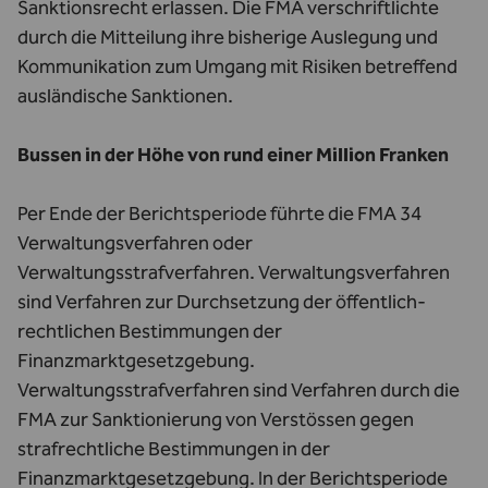
Sanktionsrecht erlassen. Die FMA verschriftlichte
durch die Mitteilung ihre bisherige Auslegung und
Kommunikation zum Umgang mit Risiken betreffend
ausländische Sanktionen.
Bussen in der Höhe von rund einer Million Franken
Per Ende der Berichtsperiode führte die FMA 34
Verwaltungsverfahren oder
Verwaltungsstrafverfahren. Verwaltungsverfahren
sind Verfahren zur Durchsetzung der öffentlich-
rechtlichen Bestimmungen der
Finanzmarktgesetzgebung.
Verwaltungsstrafverfahren sind Verfahren durch die
FMA zur Sanktionierung von Verstössen gegen
strafrechtliche Bestimmungen in der
Finanzmarktgesetzgebung. In der Berichtsperiode