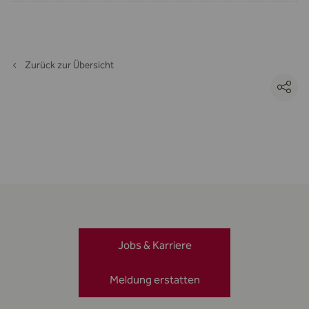
Zurück zur Übersicht
Jobs & Karriere
Meldung erstatten