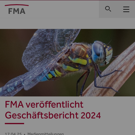
FMA veröffentlicht
Geschäftsbericht 2024
17.04.25
•
Medienmitteilungen