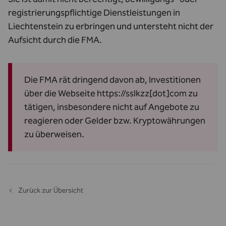
registrierungspflichtige Dienstleistungen in
Liechtenstein zu erbringen und untersteht nicht der
Aufsicht durch die FMA.
Die FMA rät dringend davon ab, Investitionen
über die Webseite https://sslkzz[dot]com zu
tätigen, insbesondere nicht auf Angebote zu
reagieren oder Gelder bzw. Kryptowährungen
zu überweisen.
Zurück zur Übersicht