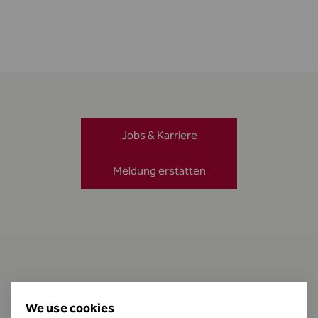
Jobs & Karriere
Meldung erstatten
Kontakt
We use cookies