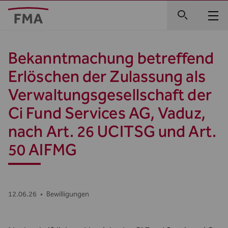
Bekanntmachung betreffend
Erlöschen der Zulassung als
Verwaltungsgesellschaft der
Ci Fund Services AG, Vaduz,
nach Art. 26 UCITSG und Art.
50 AIFMG
12.06.26
•
Bewilligungen