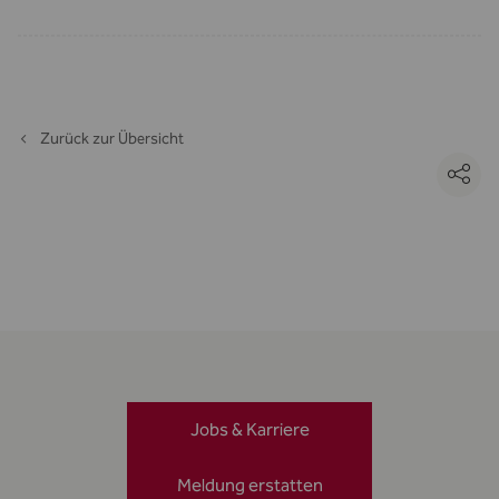
Zurück zur Übersicht
Jobs & Karriere
Meldung erstatten