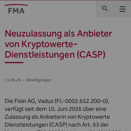
Neuzulassung als Anbieter
von Kryptowerte-
Dienstleistungen (CASP)
11.06.26
•
Bewilligungen
Die Floin AG, Vaduz (FL-0002.652.200-0),
verfügt seit dem 10. Juni 2026 über eine
Zulassung als Anbieterin von Kryptowerte
Dienstleistungen (CASP) nach Art. 63 der