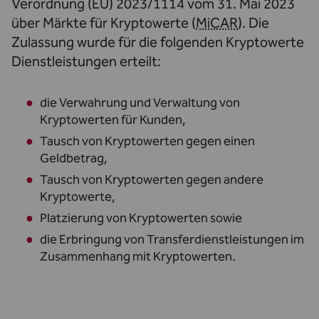
Verordnung (EU) 2023/1114 vom 31. Mai 2023
über Märkte für Kryptowerte (
MiCAR
). Die
Zulassung wurde für die folgenden Kryptowerte
Dienstleistungen erteilt:
die Verwahrung und Verwaltung von
Kryptowerten für Kunden,
Tausch von Kryptowerten gegen einen
Geldbetrag,
Tausch von Kryptowerten gegen andere
Kryptowerte,
Platzierung von Kryptowerten sowie
die Erbringung von Transferdienstleistungen im
Zusammenhang mit Kryptowerten.