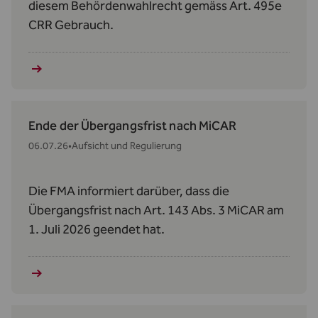
diesem Behördenwahlrecht gemäss Art. 495e
CRR Gebrauch.
Ende der Übergangsfrist nach MiCAR
06.07.26
•
Aufsicht und Regulierung
Die FMA informiert darüber, dass die
Übergangsfrist nach Art. 143 Abs. 3 MiCAR am
1. Juli 2026 geendet hat.