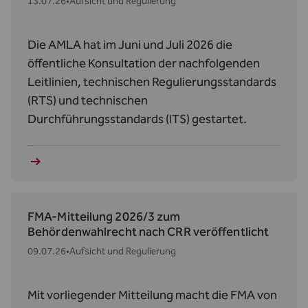
13.07.26
•
Aufsicht und Regulierung
Die AMLA hat im Juni und Juli 2026 die
öffentliche Konsultation der nachfolgenden
Leitlinien, technischen Regulierungsstandards
(RTS) und technischen
Durchführungsstandards (ITS) gestartet.
FMA-Mitteilung 2026/3 zum
Behördenwahlrecht nach CRR veröffentlicht
09.07.26
•
Aufsicht und Regulierung
Mit vorliegender Mitteilung macht die FMA von