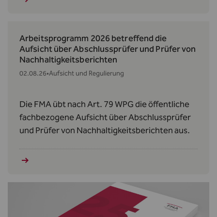
Arbeitsprogramm 2026 betreffend die
Aufsicht über Abschlussprüfer und Prüfer von
Nachhaltigkeitsberichten
02.08.26
•
Aufsicht und Regulierung
Die FMA übt nach Art. 79 WPG die öffentliche
fachbezogene Aufsicht über Abschlussprüfer
und Prüfer von Nachhaltigkeitsberichten aus.