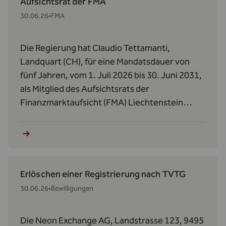
Aufsichtsrat der FMA
30.06.26
•
FMA
Die Regierung hat Claudio Tettamanti,
Landquart (CH), für eine Mandatsdauer von
fünf Jahren, vom 1. Juli 2026 bis 30. Juni 2031,
als Mitglied des Aufsichtsrats der
Finanzmarktaufsicht (FMA) Liechtenstein
bestellt.
Erlöschen einer Registrierung nach TVTG
30.06.26
•
Bewilligungen
Die Neon Exchange AG, Landstrasse 123, 9495