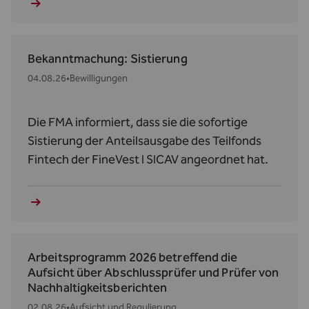
Bekanntmachung: Sistierung
04.08.26
•
Bewilligungen
Die FMA informiert, dass sie die sofortige
Sistierung der Anteilsausgabe des Teilfonds
Fintech der FineVest I SICAV angeordnet hat.
Arbeitsprogramm 2026 betreffend die
Aufsicht über Abschlussprüfer und Prüfer von
Nachhaltigkeitsberichten
02.08.26
•
Aufsicht und Regulierung