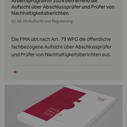
Arbeitsprogramm 2026 betreffend die
Aufsicht über Abschlussprüfer und Prüfer von
Nachhaltigkeitsberichten
02.08.26
•
Aufsicht und Regulierung
Die FMA übt nach Art. 79 WPG die öffentliche
fachbezogene Aufsicht über Abschlussprüfer
und Prüfer von Nachhaltigkeitsberichten aus.