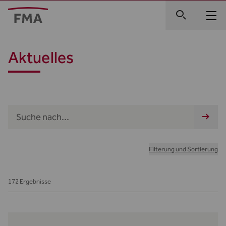
Aktuelles
Filterung und Sortierung
172 Ergebnisse