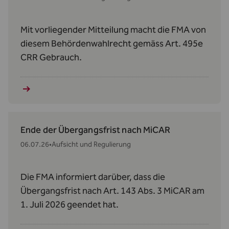
Mit vorliegender Mitteilung macht die FMA von
diesem Behördenwahlrecht gemäss Art. 495e
CRR Gebrauch.
Ende der Übergangsfrist nach MiCAR
06.07.26
•
Aufsicht und Regulierung
Die FMA informiert darüber, dass die
Übergangsfrist nach Art. 143 Abs. 3 MiCAR am
1. Juli 2026 geendet hat.