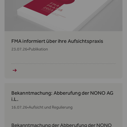
FMA informiert über ihre Aufsichtspraxis
23.07.26
•
Publikation
Bekanntmachung: Abberufung der NONO AG
i.L.
16.07.26
•
Aufsicht und Regulierung
Bekanntmachung der Abberufung der NONO