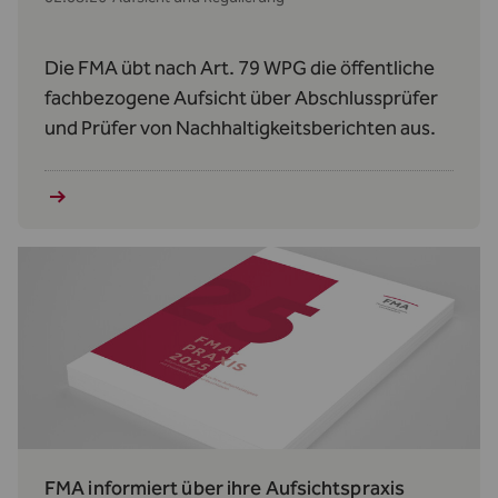
Die FMA übt nach Art. 79 WPG die öffentliche
fachbezogene Aufsicht über Abschlussprüfer
und Prüfer von Nachhaltigkeitsberichten aus.
FMA informiert über ihre Aufsichtspraxis