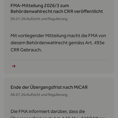
FMA-Mitteilung 2026/3 zum
Behördenwahlrecht nach CRR veröffentlicht
09.07.26
•
Aufsicht und Regulierung
Mit vorliegender Mitteilung macht die FMA von
diesem Behördenwahlrecht gemäss Art. 495e
CRR Gebrauch.
Ende der Übergangsfrist nach MiCAR
06.07.26
•
Aufsicht und Regulierung
Die FMA informiert darüber, dass die