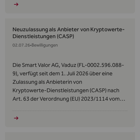
Neuzulassung als Anbieter von Kryptowerte-
Dienstleistungen (CASP)
02.07.26
•
Bewilligungen
Die Smart Valor AG, Vaduz (FL-0002.596.088-
9), verfügt seit dem 1. Juli 2026 über eine
Zulassung als Anbieterin von
Kryptowerte‑Dienstleistungen (CASP) nach
Art. 63 der Verordnung (EU) 2023/1114 vom
31. Mai 2023 über Märkte für Kryptowerte
(MiCAR).