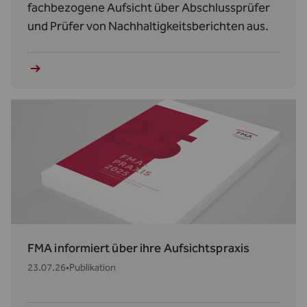
fachbezogene Aufsicht über Abschlussprüfer
und Prüfer von Nachhaltigkeitsberichten aus.
FMA informiert über ihre Aufsichtspraxis
23.07.26
•
Publikation