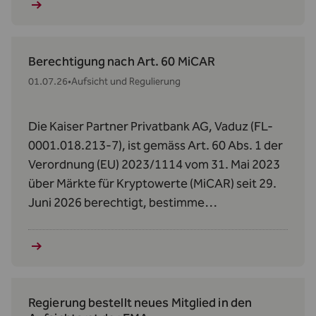
Berechtigung nach Art. 60 MiCAR
01.07.26
•
Aufsicht und Regulierung
Die Kaiser Partner Privatbank AG, Vaduz (FL-
0001.018.213-7), ist gemäss Art. 60 Abs. 1 der
Verordnung (EU) 2023/1114 vom 31. Mai 2023
über Märkte für Kryptowerte (MiCAR) seit 29.
Juni 2026 berechtigt, bestimme
Kryptowerte‑Dienstleistungen zu erbringen.
Regierung bestellt neues Mitglied in den