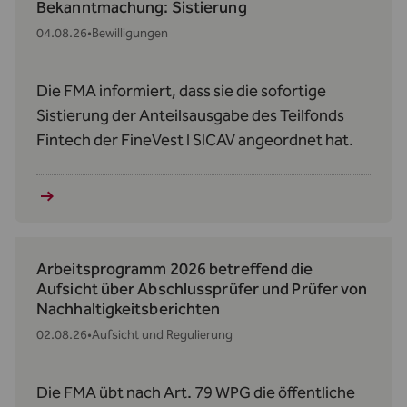
Bekanntmachung: Sistierung
04.08.26
•
Bewilligungen
Die FMA informiert, dass sie die sofortige
Sistierung der Anteilsausgabe des Teilfonds
Fintech der FineVest I SICAV angeordnet hat.
Arbeitsprogramm 2026 betreffend die
Aufsicht über Abschlussprüfer und Prüfer von
Nachhaltigkeitsberichten
02.08.26
•
Aufsicht und Regulierung
Die FMA übt nach Art. 79 WPG die öffentliche